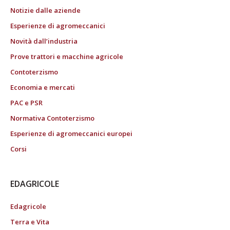
Notizie dalle aziende
Esperienze di agromeccanici
Novità dall’industria
Prove trattori e macchine agricole
Contoterzismo
Economia e mercati
PAC e PSR
Normativa Contoterzismo
Esperienze di agromeccanici europei
Corsi
EDAGRICOLE
Edagricole
Terra e Vita