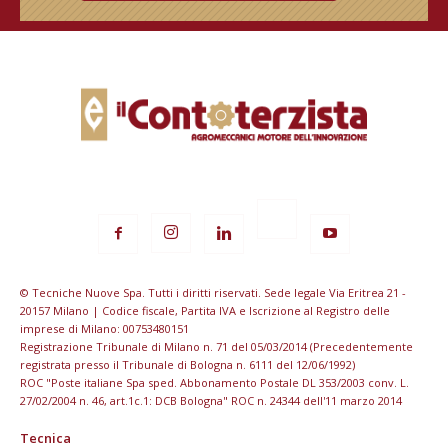
© Tecniche Nuove Spa. Tutti i diritti riservati. Sede legale Via Eritrea 21 -
20157 Milano | Codice fiscale, Partita IVA e Iscrizione al Registro delle
imprese di Milano: 00753480151
Registrazione Tribunale di Milano n. 71 del 05/03/2014 (Precedentemente
registrata presso il Tribunale di Bologna n. 6111 del 12/06/1992)
ROC "Poste italiane Spa sped. Abbonamento Postale DL 353/2003 conv. L.
27/02/2004 n. 46, art.1c.1: DCB Bologna" ROC n. 24344 dell'11 marzo 2014
Tecnica