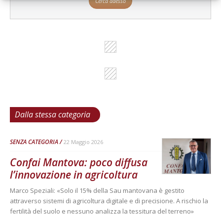
Cerca adesso
Dalla stessa categoria
SENZA CATEGORIA
22 Maggio 2026
Confai Mantova: poco diffusa
l’innovazione in agricoltura
Marco Speziali: «Solo il 15% della Sau mantovana è gestito
attraverso sistemi di agricoltura digitale e di precisione. A rischio la
fertilità del suolo e nessuno analizza la tessitura del terreno»