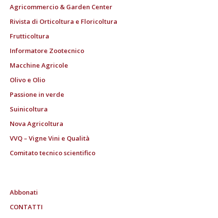
Agricommercio & Garden Center
Rivista di Orticoltura e Floricoltura
Frutticoltura
Informatore Zootecnico
Macchine Agricole
Olivo e Olio
Passione in verde
Suinicoltura
Nova Agricoltura
VVQ – Vigne Vini e Qualità
Comitato tecnico scientifico
Abbonati
CONTATTI