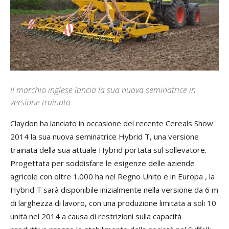
Il marchio inglese lancia la sua nuova seminatrice in
versione trainata
Claydon ha lanciato in occasione del recente Cereals Show
2014 la sua nuova seminatrice Hybrid T, una versione
trainata della sua attuale Hybrid portata sul sollevatore.
Progettata per soddisfare le esigenze delle aziende
agricole con oltre 1.000 ha nel Regno Unito e in Europa , la
Hybrid T sarà disponibile inizialmente nella versione da 6 m
di larghezza di lavoro, con una produzione limitata a soli 10
unità nel 2014 a causa di restrizioni sulla capacità