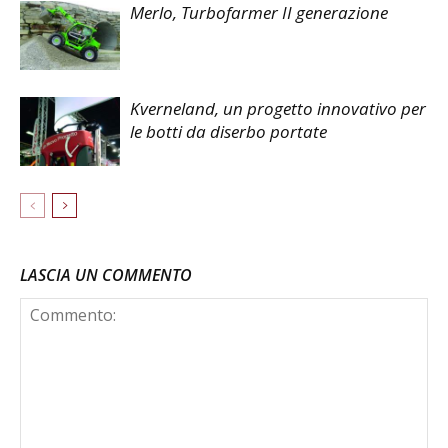
Merlo, Turbofarmer II generazione
Kverneland, un progetto innovativo per
le botti da diserbo portate
LASCIA UN COMMENTO