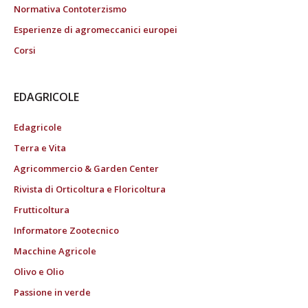
Normativa Contoterzismo
Esperienze di agromeccanici europei
Corsi
EDAGRICOLE
Edagricole
Terra e Vita
Agricommercio & Garden Center
Rivista di Orticoltura e Floricoltura
Frutticoltura
Informatore Zootecnico
Macchine Agricole
Olivo e Olio
Passione in verde