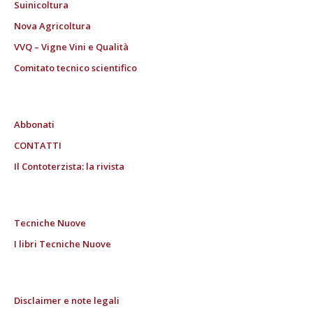
Suinicoltura
Nova Agricoltura
VVQ – Vigne Vini e Qualità
Comitato tecnico scientifico
Abbonati
CONTATTI
Il Contoterzista: la rivista
Tecniche Nuove
I libri Tecniche Nuove
Disclaimer e note legali