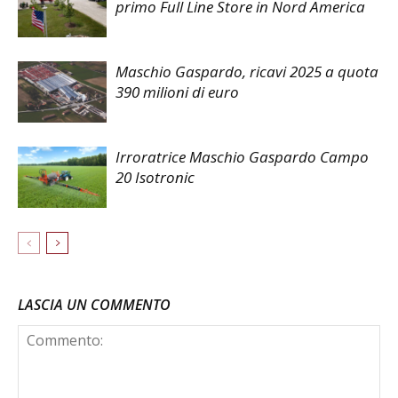
primo Full Line Store in Nord America
Maschio Gaspardo, ricavi 2025 a quota
390 milioni di euro
Irroratrice Maschio Gaspardo Campo
20 Isotronic
LASCIA UN COMMENTO