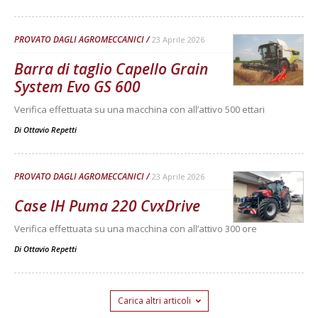
PROVATO DAGLI AGROMECCANICI
23 Aprile 2026
Barra di taglio Capello Grain
System Evo GS 600
Verifica effettuata su una macchina con all’attivo 500 ettari
Di
Ottavio Repetti
PROVATO DAGLI AGROMECCANICI
23 Aprile 2026
Case IH Puma 220 CvxDrive
Verifica effettuata su una macchina con all’attivo 300 ore
Di
Ottavio Repetti
Carica altri articoli