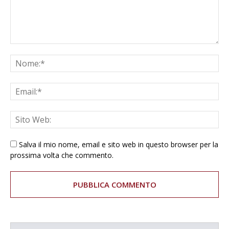
Salva il mio nome, email e sito web in questo browser per la
prossima volta che commento.