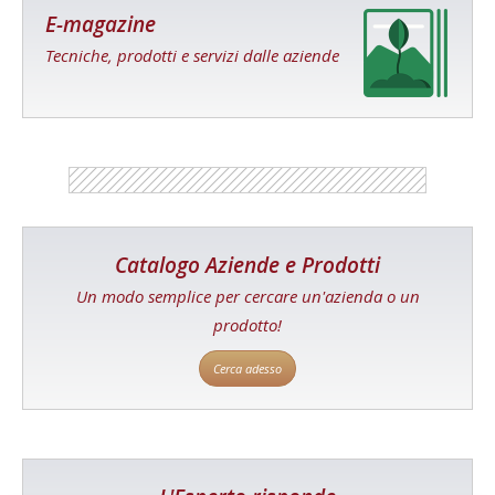
E-magazine
Tecniche, prodotti e servizi dalle aziende
Catalogo Aziende e Prodotti
Un modo semplice per cercare un'azienda o un
prodotto!
Cerca adesso