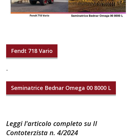
Fendt 718 Vario
-
Seminatrice Bednar Omega 00 8000 L
Leggi l'articolo completo su Il
Contoterzista n. 4/2024