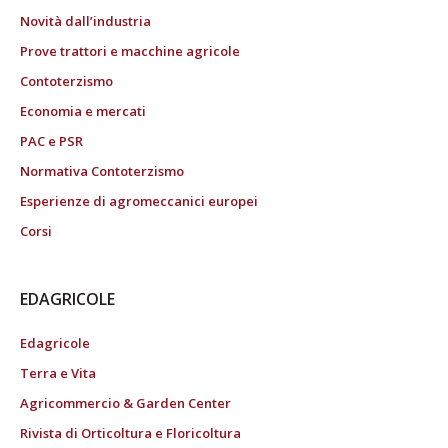
Novità dall’industria
Prove trattori e macchine agricole
Contoterzismo
Economia e mercati
PAC e PSR
Normativa Contoterzismo
Esperienze di agromeccanici europei
Corsi
EDAGRICOLE
Edagricole
Terra e Vita
Agricommercio & Garden Center
Rivista di Orticoltura e Floricoltura