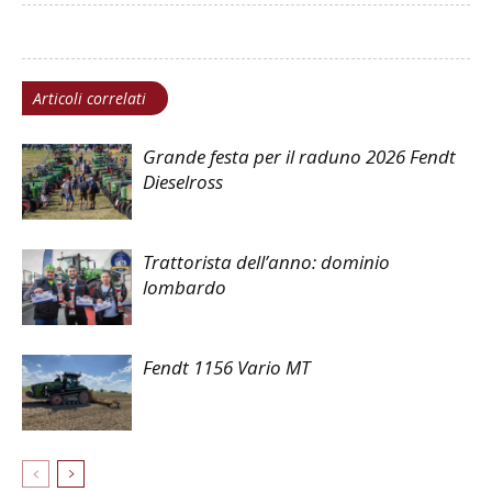
Articoli correlati
Grande festa per il raduno 2026 Fendt
Dieselross
Trattorista dell’anno: dominio
lombardo
Fendt 1156 Vario MT