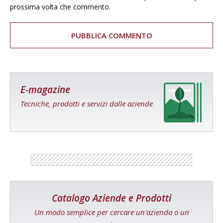
prossima volta che commento.
E-magazine
Tecniche, prodotti e servizi dalle aziende
Catalogo Aziende e Prodotti
Un modo semplice per cercare un'azienda o un