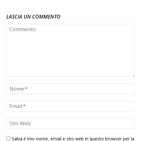
LASCIA UN COMMENTO
Salva il mio nome, email e sito web in questo browser per la