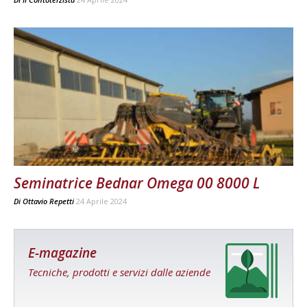
Seminatrice Bednar Omega 00 8000 L
Di
Ottavio Repetti
24 Aprile 2024
E-magazine
Tecniche, prodotti e servizi dalle aziende