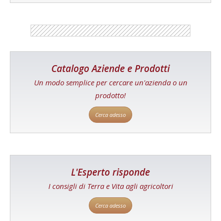
Catalogo Aziende e Prodotti
Un modo semplice per cercare un'azienda o un
prodotto!
Cerca adesso
L'Esperto risponde
I consigli di Terra e Vita agli agricoltori
Cerca adesso