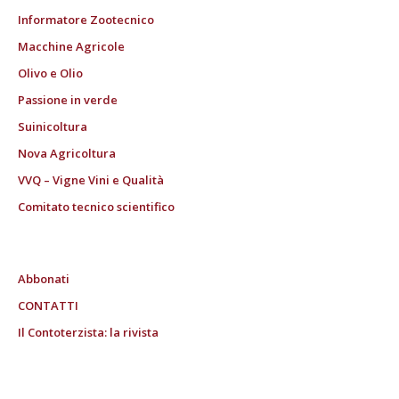
Informatore Zootecnico
Macchine Agricole
Olivo e Olio
Passione in verde
Suinicoltura
Nova Agricoltura
VVQ – Vigne Vini e Qualità
Comitato tecnico scientifico
Abbonati
CONTATTI
Il Contoterzista: la rivista