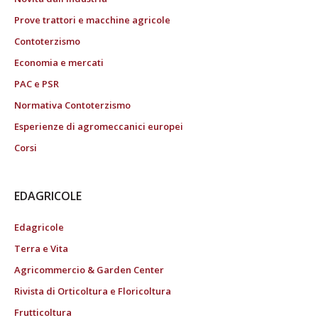
Prove trattori e macchine agricole
Contoterzismo
Economia e mercati
PAC e PSR
Normativa Contoterzismo
Esperienze di agromeccanici europei
Corsi
EDAGRICOLE
Edagricole
Terra e Vita
Agricommercio & Garden Center
Rivista di Orticoltura e Floricoltura
Frutticoltura