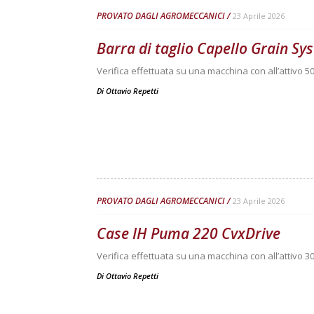
PROVATO DAGLI AGROMECCANICI
23 Aprile 2026
Barra di taglio Capello Grain S
Verifica effettuata su una macchina con all’attivo 50
Di
Ottavio Repetti
PROVATO DAGLI AGROMECCANICI
23 Aprile 2026
Case IH Puma 220 CvxDrive
Verifica effettuata su una macchina con all’attivo 3
Di
Ottavio Repetti