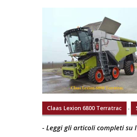
Claas Lexion 6800 Terratrac
-
- Leggi gli articoli completi su