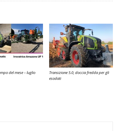
ampo del mese – luglio
Transizione 5.0, doccia fredda per gli
esodati