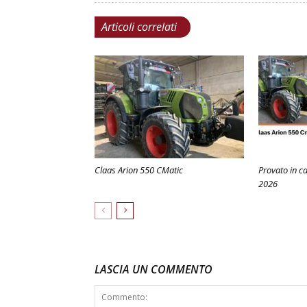
Articoli correlati
Claas Arion 550 CMatic
Provato in c
2026
LASCIA UN COMMENTO