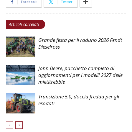
Facebook
Twitter
Articoli correlati
Grande festa per il raduno 2026 Fendt
Dieselross
John Deere, pacchetto completo di
aggiornamenti per i modelli 2027 delle
mietitrebbie
Transizione 5.0, doccia fredda per gli
esodati