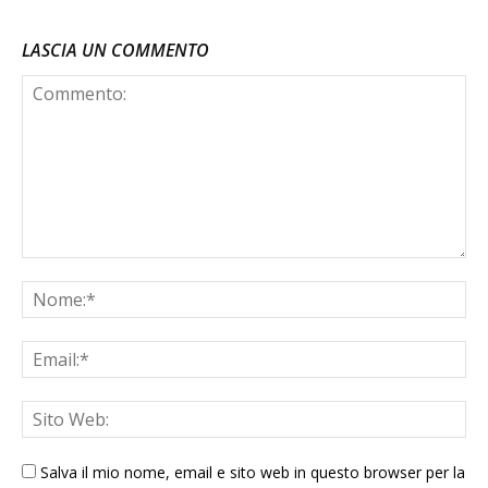
LASCIA UN COMMENTO
Salva il mio nome, email e sito web in questo browser per la