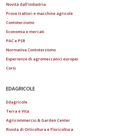
Novità dall’industria
Prove trattori e macchine agricole
Contoterzismo
Economia e mercati
PAC e PSR
Normativa Contoterzismo
Esperienze di agromeccanici europei
Corsi
EDAGRICOLE
Edagricole
Terra e Vita
Agricommercio & Garden Center
Rivista di Orticoltura e Floricoltura