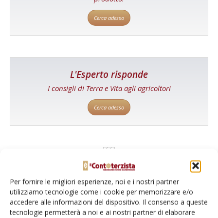
Cerca adesso
L'Esperto risponde
I consigli di Terra e Vita agli agricoltori
Cerca adesso
Per fornire le migliori esperienze, noi e i nostri partner
utilizziamo tecnologie come i cookie per memorizzare e/o
accedere alle informazioni del dispositivo. Il consenso a queste
tecnologie permetterà a noi e ai nostri partner di elaborare