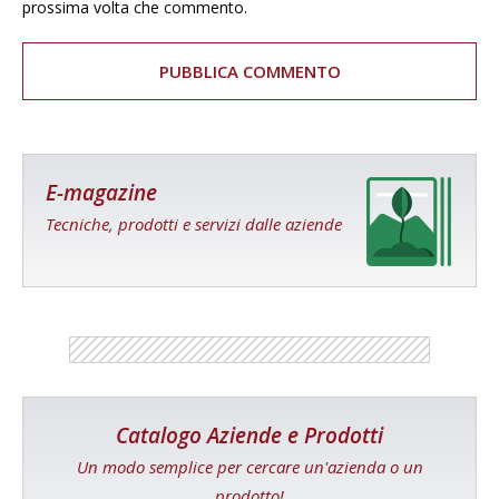
prossima volta che commento.
E-magazine
Tecniche, prodotti e servizi dalle aziende
Catalogo Aziende e Prodotti
Un modo semplice per cercare un'azienda o un
prodotto!