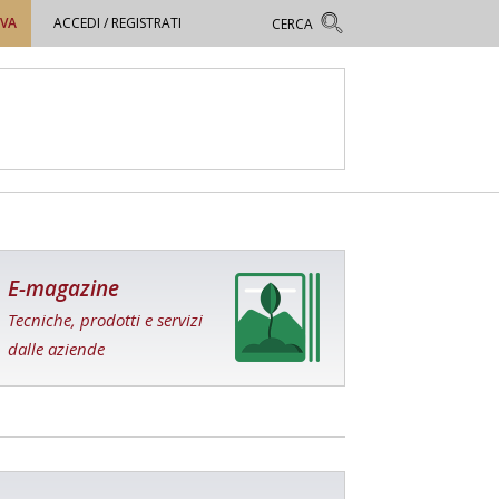
OVA
ACCEDI / REGISTRATI
E-magazine
Tecniche, prodotti e servizi
dalle aziende