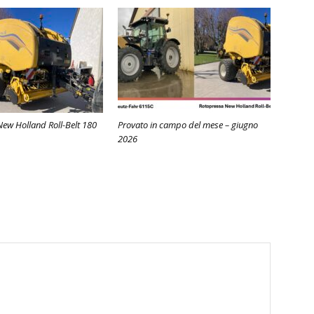
ew Holland Roll-Belt 180
Provato in campo del mese – giugno
2026