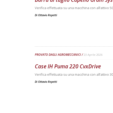
Verifica effettuata su una macchina con all’attivo 50
Di
Ottavio Repetti
PROVATO DAGLI AGROMECCANICI
23 Aprile 2026
Case IH Puma 220 CvxDrive
Verifica effettuata su una macchina con all’attivo 3
Di
Ottavio Repetti