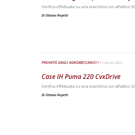
Verifica effettuata su una macchina con all’attivo 50
Di
Ottavio Repetti
PROVATO DAGLI AGROMECCANICI
23 Aprile 2026
Case IH Puma 220 CvxDrive
Verifica effettuata su una macchina con all’attivo 3
Di
Ottavio Repetti