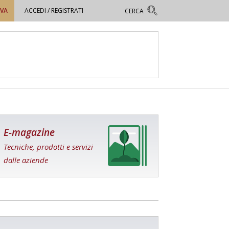
OVA
ACCEDI / REGISTRATI
E-magazine
Tecniche, prodotti e servizi
dalle aziende