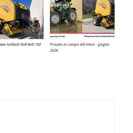
ew Holland Roll-Belt 180
Provato in campo del mese – giugno
2026