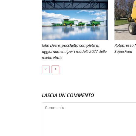
John Deere, pacchetto completo di
Rotopressa N
aggiornamenti per i modelli 2027 delle
SuperFeed
mietitrebbie
LASCIA UN COMMENTO