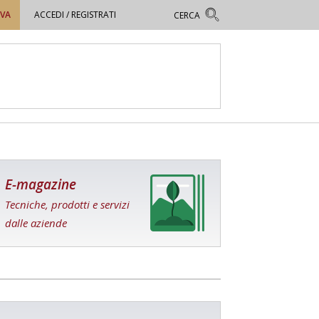
OVA
ACCEDI / REGISTRATI
E-magazine
Tecniche, prodotti e servizi
dalle aziende