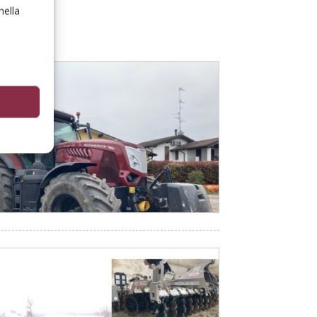
nella