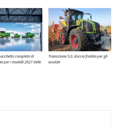
pacchetto completo di
Transizione 5.0, doccia fredda per gli
i per i modelli 2027 delle
esodati