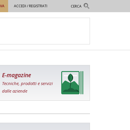
OVA
ACCEDI / REGISTRATI
E-magazine
Tecniche, prodotti e servizi
dalle aziende