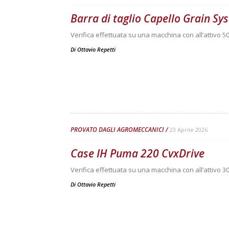
Barra di taglio Capello Grain S
Verifica effettuata su una macchina con all’attivo 50
Di
Ottavio Repetti
PROVATO DAGLI AGROMECCANICI
23 Aprile 2026
Case IH Puma 220 CvxDrive
Verifica effettuata su una macchina con all’attivo 3
Di
Ottavio Repetti