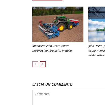
Monosem-John Deere, nuova
John Deere, 
partnership strategica in Italia
aggiornament
mietitrebbie
LASCIA UN COMMENTO