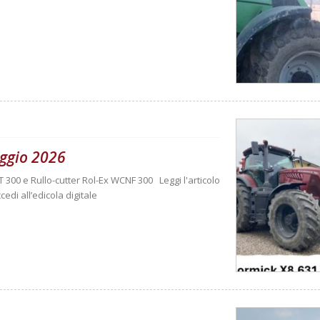
ggio 2026
T 300 e Rullo-cutter Rol-Ex WCNF 300 Leggi l'articolo
cedi all’edicola digitale