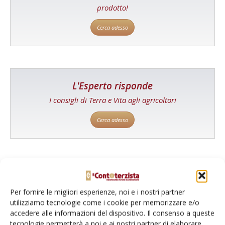
prodotto!
Cerca adesso
L'Esperto risponde
I consigli di Terra e Vita agli agricoltori
Cerca adesso
Per fornire le migliori esperienze, noi e i nostri partner
utilizziamo tecnologie come i cookie per memorizzare e/o
accedere alle informazioni del dispositivo. Il consenso a queste
tecnologie permetterà a noi e ai nostri partner di elaborare