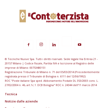
© Tecniche Nuove Spa. Tutti i diritti riservati. Sede legale Via Eritrea 21 -
20157 Milano | Codice fiscale, Partita IVA e Iscrizione al Registro delle
imprese di Milano: 00753480151
Registrazione Tribunale di Milano n. 71 del 05/03/2014 (Precedentemente
registrata presso il Tribunale di Bologna n. 6111 del 12/06/1992)
ROC "Poste italiane Spa sped. Abbonamento Postale DL 353/2003 conv. L.
27/02/2004 n. 46, art.1c.1: DCB Bologna" ROC n. 24344 dell'11 marzo 2014
Tecnica
Notizie dalle aziende