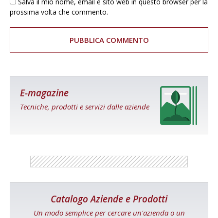
Salva il mio nome, email e sito web in questo browser per la
prossima volta che commento.
E-magazine
Tecniche, prodotti e servizi dalle aziende
Catalogo Aziende e Prodotti
Un modo semplice per cercare un'azienda o un