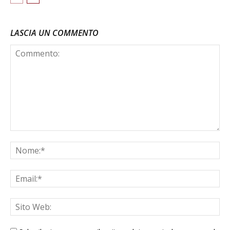
LASCIA UN COMMENTO