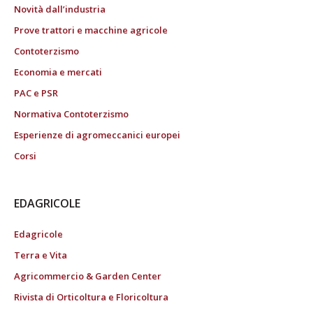
Novità dall’industria
Prove trattori e macchine agricole
Contoterzismo
Economia e mercati
PAC e PSR
Normativa Contoterzismo
Esperienze di agromeccanici europei
Corsi
EDAGRICOLE
Edagricole
Terra e Vita
Agricommercio & Garden Center
Rivista di Orticoltura e Floricoltura