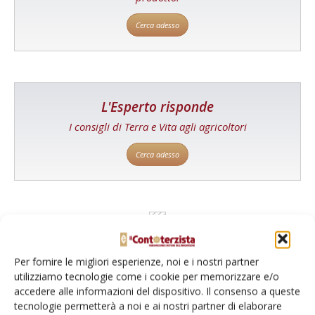
Cerca adesso
L'Esperto risponde
I consigli di Terra e Vita agli agricoltori
Cerca adesso
Per fornire le migliori esperienze, noi e i nostri partner
utilizziamo tecnologie come i cookie per memorizzare e/o
accedere alle informazioni del dispositivo. Il consenso a queste
tecnologie permetterà a noi e ai nostri partner di elaborare