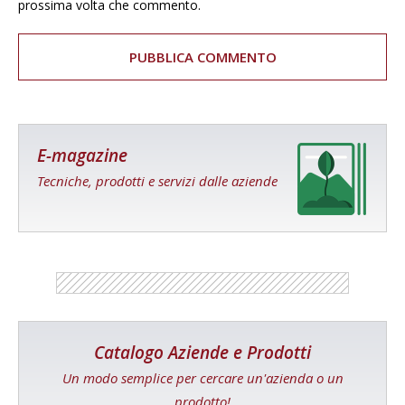
prossima volta che commento.
E-magazine
Tecniche, prodotti e servizi dalle aziende
Catalogo Aziende e Prodotti
Un modo semplice per cercare un'azienda o un
prodotto!