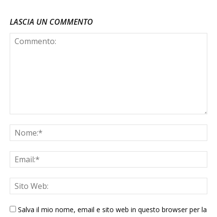
LASCIA UN COMMENTO
Salva il mio nome, email e sito web in questo browser per la