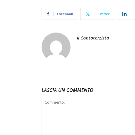
Facebook
Twitter
Il Contoterzista
LASCIA UN COMMENTO