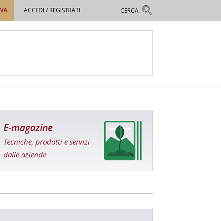
OVA
ACCEDI / REGISTRATI
E-magazine
Tecniche, prodotti e servizi
dalle aziende