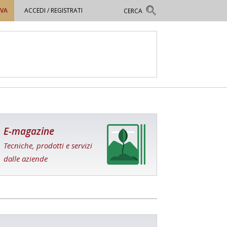
OVA
ACCEDI / REGISTRATI
E-magazine
Tecniche, prodotti e servizi
dalle aziende