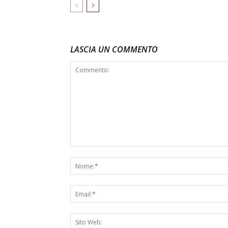
LASCIA UN COMMENTO