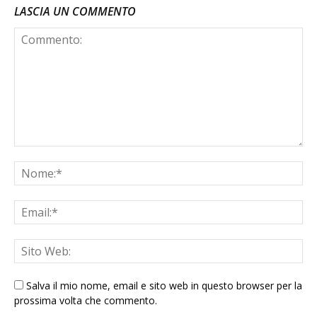
LASCIA UN COMMENTO
Salva il mio nome, email e sito web in questo browser per la
prossima volta che commento.