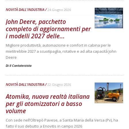
NOVITÀ DALL'INDUSTRIA
24 Giugno 2026
John Deere, pacchetto
completo di aggiornamenti per
i modelli 2027 delle...
Migliore produttività, automazione e comfort in cabina per le
mietitrebbie 2027 a scuotipaglia, rotative e ad alta capacità John
Deere
Di
Il Contoterzista
NOVITÀ DALL'INDUSTRIA
22 Giugno 2026
Atomika, nuova realtà italiana
per gli atomizzatori a basso
volume
Con sede nell’Oltrepò Pavese, a Santa Maria della Versa (Pv), ha
fatto il suo debutto a Enovitis in campo 2026