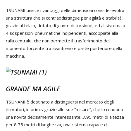
TSUNAMI unisce i vantaggi delle dimensioni considerevoli a
una struttura che si contraddistingue per agilità e stabilità,
grazie al telaio, dotato di giunto di torsione, ed al sistema a
4 sospensioni pneumatiche indipendenti, accoppiate alla
ralla centrale, che non permette il trasferimento del
momento torcente tra avantreno e parte posteriore della
macchina.
GRANDE MA AGILE
TSUNAMI è destinato a distinguersi nel mercato degli
irroratori, in primis grazie alle sue “misure”, che lo rendono
una novità decisamente interessante. 3,95 metri di altezza
per 8,75 metri di lunghezza, una cisterna capace di