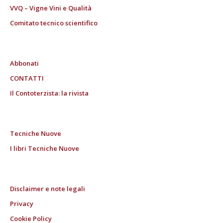
VVQ – Vigne Vini e Qualità
Comitato tecnico scientifico
Abbonati
CONTATTI
Il Contoterzista: la rivista
Tecniche Nuove
I libri Tecniche Nuove
Disclaimer e note legali
Privacy
Cookie Policy