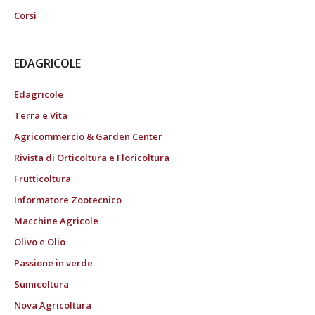
Corsi
EDAGRICOLE
Edagricole
Terra e Vita
Agricommercio & Garden Center
Rivista di Orticoltura e Floricoltura
Frutticoltura
Informatore Zootecnico
Macchine Agricole
Olivo e Olio
Passione in verde
Suinicoltura
Nova Agricoltura