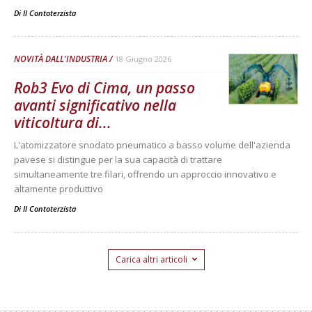
Di
Il Contoterzista
NOVITÀ DALL'INDUSTRIA
18 Giugno 2026
Rob3 Evo di Cima, un passo
avanti significativo nella
viticoltura di...
L'atomizzatore snodato pneumatico a basso volume dell'azienda
pavese si distingue per la sua capacità di trattare
simultaneamente tre filari, offrendo un approccio innovativo e
altamente produttivo
Di
Il Contoterzista
Carica altri articoli