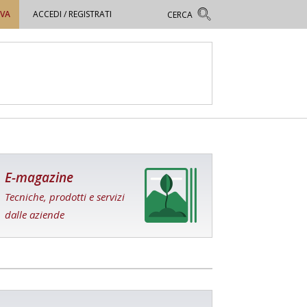
OVA
ACCEDI / REGISTRATI
E-magazine
Tecniche, prodotti e servizi
dalle aziende