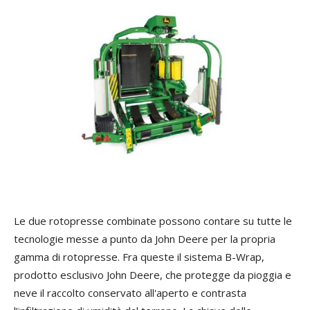
Le due rotopresse combinate possono contare su tutte le
tecnologie messe a punto da John Deere per la propria
gamma di rotopresse. Fra queste il sistema B-Wrap,
prodotto esclusivo John Deere, che protegge da pioggia e
neve il raccolto conservato all'aperto e contrasta