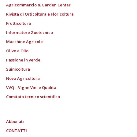
Agricommercio & Garden Center
Rivista di Orticoltura e Floricoltura
Frutticoltura
Informatore Zootecnico
Macchine Agricole
Olivo e Olio
Passione in verde
Suinicoltura
Nova Agricoltura
VVQ – Vigne Vini e Qualità
Comitato tecnico scientifico
Abbonati
CONTATTI