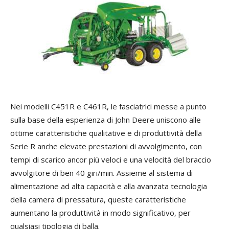
Nei modelli C451R e C461R, le fasciatrici messe a punto
sulla base della esperienza di John Deere uniscono alle
ottime caratteristiche qualitative e di produttività della
Serie R anche elevate prestazioni di avvolgimento, con
tempi di scarico ancor più veloci e una velocità del braccio
avvolgitore di ben 40 giri/min. Assieme al sistema di
alimentazione ad alta capacità e alla avanzata tecnologia
della camera di pressatura, queste caratteristiche
aumentano la produttività in modo significativo, per
qualsiasi tipologia di balla.