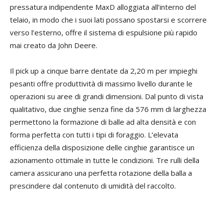
pressatura indipendente MaxD alloggiata all’interno del
telaio, in modo che i suoi lati possano spostarsi e scorrere
verso l’esterno, offre il sistema di espulsione più rapido
mai creato da John Deere.
Il pick up a cinque barre dentate da 2,20 m per impieghi
pesanti offre produttività di massimo livello durante le
operazioni su aree di grandi dimensioni. Dal punto di vista
qualitativo, due cinghie senza fine da 576 mm di larghezza
permettono la formazione di balle ad alta densità e con
forma perfetta con tutti i tipi di foraggio. L’elevata
efficienza della disposizione delle cinghie garantisce un
azionamento ottimale in tutte le condizioni. Tre rulli della
camera assicurano una perfetta rotazione della balla a
prescindere dal contenuto di umidità del raccolto.