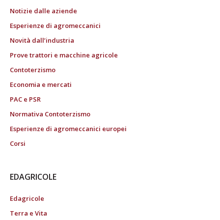
Notizie dalle aziende
Esperienze di agromeccanici
Novità dall’industria
Prove trattori e macchine agricole
Contoterzismo
Economia e mercati
PAC e PSR
Normativa Contoterzismo
Esperienze di agromeccanici europei
Corsi
EDAGRICOLE
Edagricole
Terra e Vita