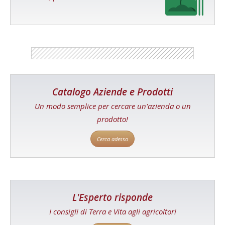
Catalogo Aziende e Prodotti
Un modo semplice per cercare un'azienda o un
prodotto!
Cerca adesso
L'Esperto risponde
I consigli di Terra e Vita agli agricoltori