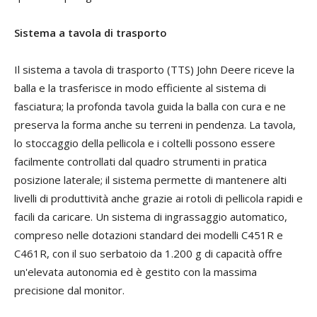
Sistema a tavola di trasporto
Il sistema a tavola di trasporto (TTS) John Deere riceve la
balla e la trasferisce in modo efficiente al sistema di
fasciatura; la profonda tavola guida la balla con cura e ne
preserva la forma anche su terreni in pendenza. La tavola,
lo stoccaggio della pellicola e i coltelli possono essere
facilmente controllati dal quadro strumenti in pratica
posizione laterale; il sistema permette di mantenere alti
livelli di produttività anche grazie ai rotoli di pellicola rapidi e
facili da caricare. Un sistema di ingrassaggio automatico,
compreso nelle dotazioni standard dei modelli C451R e
C461R, con il suo serbatoio da 1.200 g di capacità offre
un'elevata autonomia ed è gestito con la massima
precisione dal monitor.