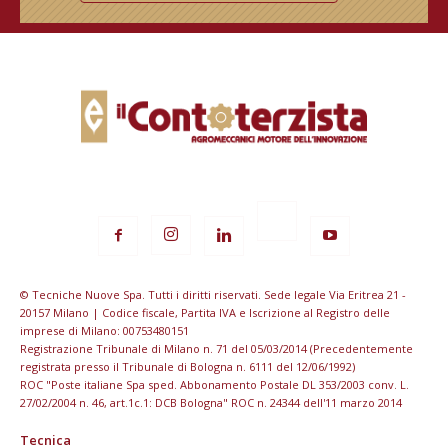
© Tecniche Nuove Spa. Tutti i diritti riservati. Sede legale Via Eritrea 21 -
20157 Milano | Codice fiscale, Partita IVA e Iscrizione al Registro delle
imprese di Milano: 00753480151
Registrazione Tribunale di Milano n. 71 del 05/03/2014 (Precedentemente
registrata presso il Tribunale di Bologna n. 6111 del 12/06/1992)
ROC "Poste italiane Spa sped. Abbonamento Postale DL 353/2003 conv. L.
27/02/2004 n. 46, art.1c.1: DCB Bologna" ROC n. 24344 dell'11 marzo 2014
Tecnica