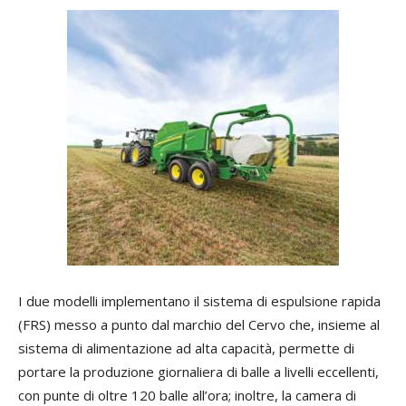
I due modelli implementano il sistema di espulsione rapida
(FRS) messo a punto dal marchio del Cervo che, insieme al
sistema di alimentazione ad alta capacità, permette di
portare la produzione giornaliera di balle a livelli eccellenti,
con punte di oltre 120 balle all’ora; inoltre, la camera di