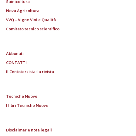
Suinicoltura
Nova Agricoltura
VVQ – Vigne Vini e Qualità
Comitato tecnico scientifico
Abbonati
CONTATTI
Il Contoterzista: la rivista
Tecniche Nuove
I libri Tecniche Nuove
Disclaimer e note legali