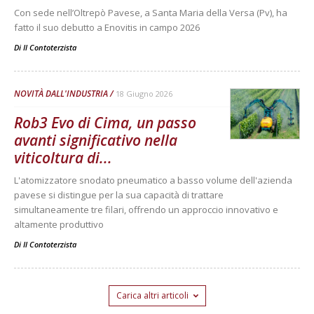
Con sede nell’Oltrepò Pavese, a Santa Maria della Versa (Pv), ha
fatto il suo debutto a Enovitis in campo 2026
Di
Il Contoterzista
NOVITÀ DALL'INDUSTRIA
18 Giugno 2026
Rob3 Evo di Cima, un passo
avanti significativo nella
viticoltura di...
L'atomizzatore snodato pneumatico a basso volume dell'azienda
pavese si distingue per la sua capacità di trattare
simultaneamente tre filari, offrendo un approccio innovativo e
altamente produttivo
Di
Il Contoterzista
Carica altri articoli