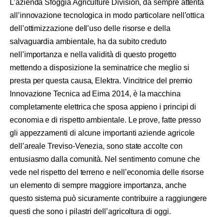
L’azienda Sfoggia Agriculture Division, da sempre attenta
all’innovazione tecnologica in modo particolare nell’ottica
dell’ottimizzazione dell’uso delle risorse e della
salvaguardia ambientale, ha da subito creduto
nell’importanza e nella validità di questo progetto
mettendo a disposizione la seminatrice che meglio si
presta per questa causa, Elektra. Vincitrice del premio
Innovazione Tecnica ad Eima 2014, è la macchina
completamente elettrica che sposa appieno i principi di
economia e di rispetto ambientale. Le prove, fatte presso
gli appezzamenti di alcune importanti aziende agricole
dell’areale Treviso-Venezia, sono state accolte con
entusiasmo dalla comunità. Nel sentimento comune che
vede nel rispetto del terreno e nell’economia delle risorse
un elemento di sempre maggiore importanza, anche
questo sistema può sicuramente contribuire a raggiungere
questi che sono i pilastri dell’agricoltura di oggi.