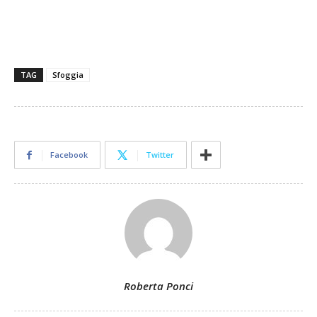
TAG
Sfoggia
Facebook
Twitter
Roberta Ponci