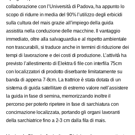
collaborazione con l’Università di Padova, ha appunto lo
scopo di ridurre in media del 90% l’utilizzo degli erbicidi
sulla cultura del mais grazie all’impiego della guida
assistita nella conduzione delle macchine. Il vantaggio
immediato, oltre alla salvaguardia e al rispetto ambientale
non trascurabili, si traduce anche in termini di riduzione dei
tempi di lavorazione e dei costi di produzione. L’attività ha
previsto l’allestimento di Elektra 6 file con interfila 75cm
con localizzatori di prodotto diserbante limitatamente su
banda di appena 7-8cm. La trattrice è stata dotata di un
sistema di guida satellitare di estremo valore nell’assistere
la guida in fase di semina, memorizzando inoltre il
percorso per poterlo ripetere in fase di sarchiatura con
concimazione localizzata, portando gli organi lavoranti
della sarchiatrice fino a 2-3 cm dalla fila di mais.