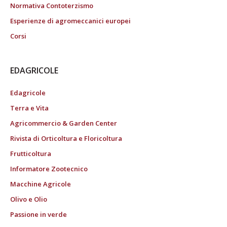
Normativa Contoterzismo
Esperienze di agromeccanici europei
Corsi
EDAGRICOLE
Edagricole
Terra e Vita
Agricommercio & Garden Center
Rivista di Orticoltura e Floricoltura
Frutticoltura
Informatore Zootecnico
Macchine Agricole
Olivo e Olio
Passione in verde