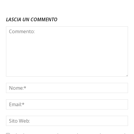
LASCIA UN COMMENTO