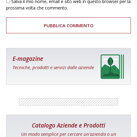
Salva il mio nome, email e sito web in questo browser per la
prossima volta che commento.
E-magazine
Tecniche, prodotti e servizi dalle aziende
Catalogo Aziende e Prodotti
Un modo semplice per cercare un'azienda o un