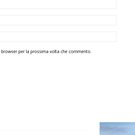
to browser per la prossima volta che commento.