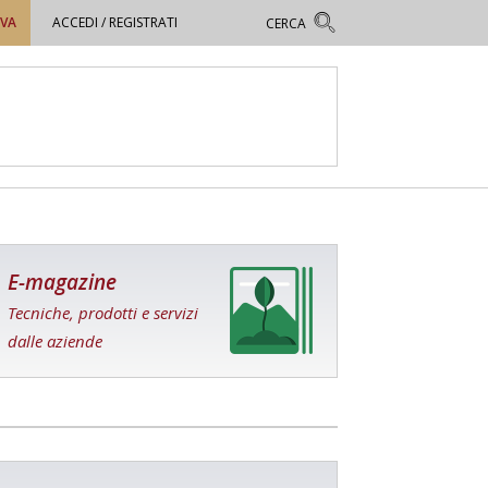
OVA
ACCEDI / REGISTRATI
E-magazine
Tecniche, prodotti e servizi
dalle aziende