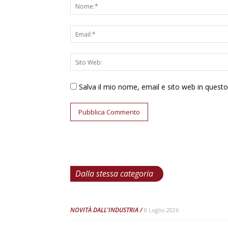
Salva il mio nome, email e sito web in ques
Dalla stessa categoria
NOVITÀ DALL'INDUSTRIA
8 Luglio 2026