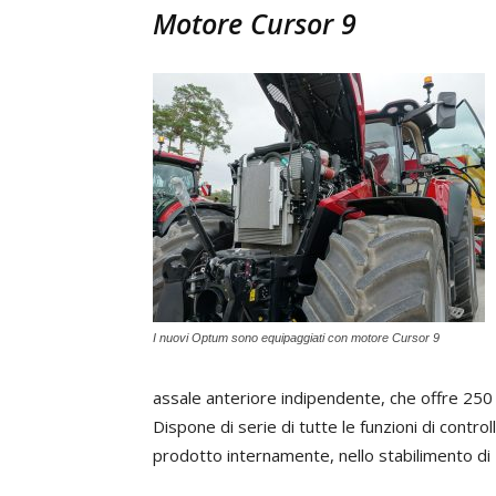
Motore Cursor 9
I nuovi Optum sono equipaggiati con motore Cursor 9
assale anteriore indipendente, che offre 250 m
Dispone di serie di tutte le funzioni di control
prodotto internamente, nello stabilimento di