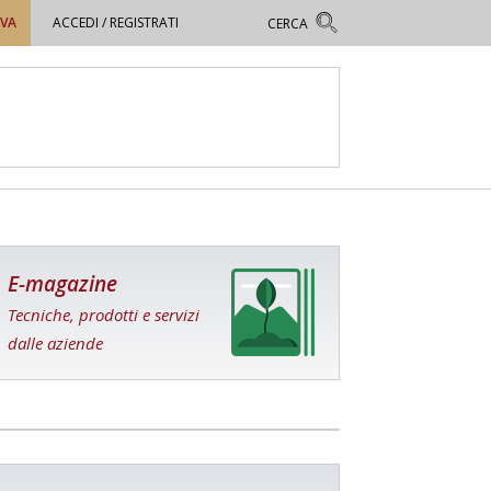
OVA
ACCEDI / REGISTRATI
E-magazine
Tecniche, prodotti e servizi
dalle aziende