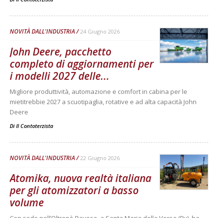
NOVITÀ DALL'INDUSTRIA
24 Giugno 2026
John Deere, pacchetto
completo di aggiornamenti per
i modelli 2027 delle...
Migliore produttività, automazione e comfort in cabina per le
mietitrebbie 2027 a scuotipaglia, rotative e ad alta capacità John
Deere
Di
Il Contoterzista
NOVITÀ DALL'INDUSTRIA
22 Giugno 2026
Atomika, nuova realtà italiana
per gli atomizzatori a basso
volume