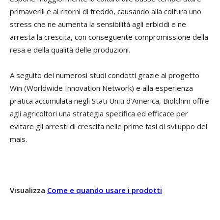
primaverili e ai ritorni di freddo, causando alla coltura uno
stress che ne aumenta la sensibilità agli erbicidi e ne
arresta la crescita, con conseguente compromissione della
resa e della qualità delle produzioni.
A seguito dei numerosi studi condotti grazie al progetto
Win (Worldwide Innovation Network) e alla esperienza
pratica accumulata negli Stati Uniti d’America, Biolchim offre
agli agricoltori una strategia specifica ed efficace per
evitare gli arresti di crescita nelle prime fasi di sviluppo del
mais.
Visualizza
Come e quando usare i prodotti