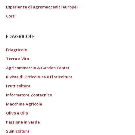
Esperienze di agromeccanici europei
Corsi
EDAGRICOLE
Edagricole
Terra e Vita
Agricommercio & Garden Center
Rivista di Orticoltura e Floricoltura
Frutticoltura
Informatore Zootecnico
Macchine Agricole
Olivo e Olio
Passione in verde
Suinicoltura