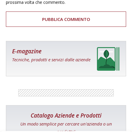
prossima volta che commento.
E-magazine
Tecniche, prodotti e servizi dalle aziende
Catalogo Aziende e Prodotti
Un modo semplice per cercare un'azienda o un
prodotto!