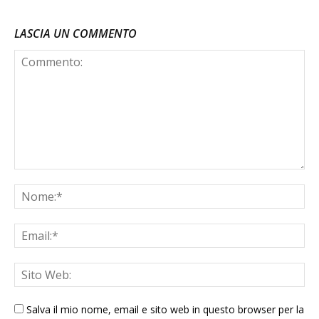
LASCIA UN COMMENTO
Salva il mio nome, email e sito web in questo browser per la