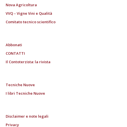
Nova Agricoltura
VVQ – Vigne Vini e Qualità
Comitato tecnico scientifico
Abbonati
CONTATTI
Il Contoterzista: la rivista
Tecniche Nuove
I libri Tecniche Nuove
Disclaimer e note legali
Privacy