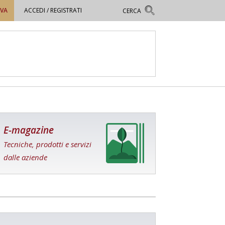
OVA
ACCEDI / REGISTRATI
E-magazine
Tecniche, prodotti e servizi
dalle aziende