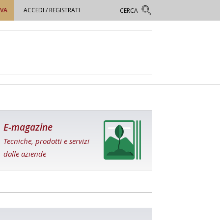
OVA
ACCEDI / REGISTRATI
E-magazine
Tecniche, prodotti e servizi
dalle aziende