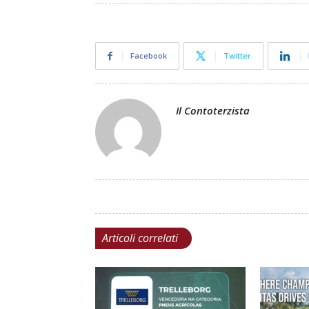
Facebook
Twitter
Il Contoterzista
Articoli correlati