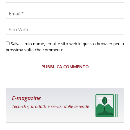
Salva il mio nome, email e sito web in questo browser per la
prossima volta che commento.
E-magazine
Tecniche, prodotti e servizi dalle aziende