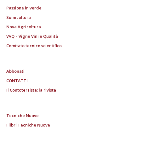
Passione in verde
Suinicoltura
Nova Agricoltura
VVQ – Vigne Vini e Qualità
Comitato tecnico scientifico
Abbonati
CONTATTI
Il Contoterzista: la rivista
Tecniche Nuove
I libri Tecniche Nuove