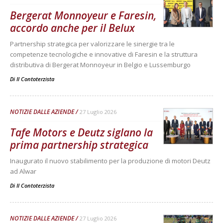
Bergerat Monnoyeur e Faresin,
accordo anche per il Belux
Partnership strategica per valorizzare le sinergie tra le
competenze tecnologiche e innovative di Faresin e la struttura
distributiva di Bergerat Monnoyeur in Belgio e Lussemburgo
Di
Il Contoterzista
NOTIZIE DALLE AZIENDE
27 Luglio 2026
Tafe Motors e Deutz siglano la
prima partnership strategica
Inaugurato il nuovo stabilimento per la produzione di motori Deutz
ad Alwar
Di
Il Contoterzista
NOTIZIE DALLE AZIENDE
27 Luglio 2026