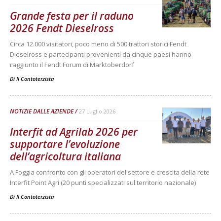
Grande festa per il raduno
2026 Fendt Dieselross
Circa 12.000 visitatori, poco meno di 500 trattori storici Fendt
Dieselross e partecipanti provenienti da cinque paesi hanno
raggiunto il Fendt Forum di Marktoberdorf
Di
Il Contoterzista
NOTIZIE DALLE AZIENDE
27 Luglio 2026
Interfit ad Agrilab 2026 per
supportare l’evoluzione
dell’agricoltura italiana
A Foggia confronto con gli operatori del settore e crescita della rete
Interfit Point Agri (20 punti specializzati sul territorio nazionale)
Di
Il Contoterzista