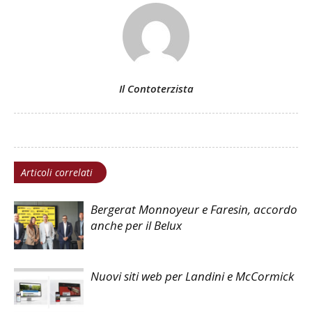
Il Contoterzista
Articoli correlati
Bergerat Monnoyeur e Faresin, accordo
anche per il Belux
Nuovi siti web per Landini e McCormick