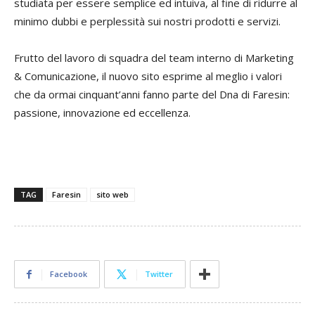
studiata per essere semplice ed intuiva, al fine di ridurre al
minimo dubbi e perplessità sui nostri prodotti e servizi.
Frutto del lavoro di squadra del team interno di Marketing
& Comunicazione, il nuovo sito esprime al meglio i valori
che da ormai cinquant’anni fanno parte del Dna di Faresin:
passione, innovazione ed eccellenza.
TAG
Faresin
sito web
Facebook
Twitter