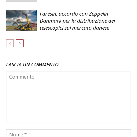
Faresin, accordo con Zeppelin
Danmark per la distribuzione dei
telescopici sul mercato danese
LASCIA UN COMMENTO