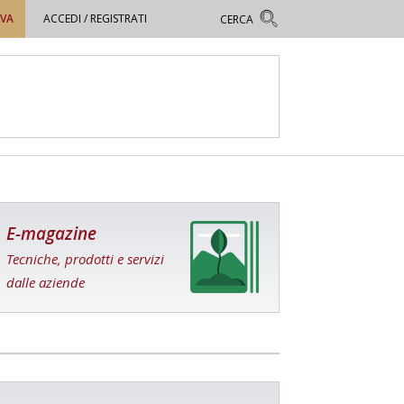
OVA
ACCEDI / REGISTRATI
E-magazine
Tecniche, prodotti e servizi
dalle aziende