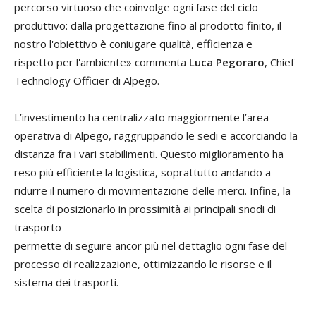
percorso virtuoso che coinvolge ogni fase del ciclo
produttivo: dalla progettazione fino al prodotto finito, il
nostro l'obiettivo è coniugare qualità, efficienza e
rispetto per l'ambiente» commenta
Luca Pegoraro
, Chief
Technology Officier di Alpego.
L’investimento ha centralizzato maggiormente l’area
operativa di Alpego, raggruppando le sedi e accorciando la
distanza fra i vari stabilimenti. Questo miglioramento ha
reso più efficiente la logistica, soprattutto andando a
ridurre il numero di movimentazione delle merci. Infine, la
scelta di posizionarlo in prossimità ai principali snodi di
trasporto
permette di seguire ancor più nel dettaglio ogni fase del
processo di realizzazione, ottimizzando le risorse e il
sistema dei trasporti.