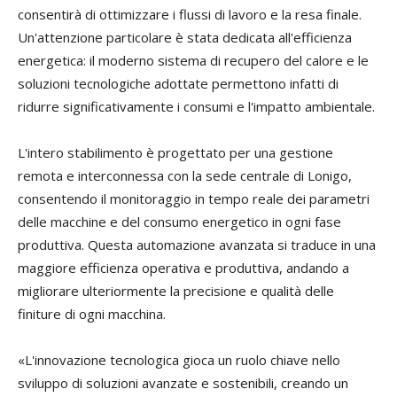
consentirà di ottimizzare i flussi di lavoro e la resa finale.
Un'attenzione particolare è stata dedicata all'efficienza
energetica: il moderno sistema di recupero del calore e le
soluzioni tecnologiche adottate permettono infatti di
ridurre significativamente i consumi e l'impatto ambientale.
L'intero stabilimento è progettato per una gestione
remota e interconnessa con la sede centrale di Lonigo,
consentendo il monitoraggio in tempo reale dei parametri
delle macchine e del consumo energetico in ogni fase
produttiva. Questa automazione avanzata si traduce in una
maggiore efficienza operativa e produttiva, andando a
migliorare ulteriormente la precisione e qualità delle
finiture di ogni macchina.
«L'innovazione tecnologica gioca un ruolo chiave nello
sviluppo di soluzioni avanzate e sostenibili, creando un