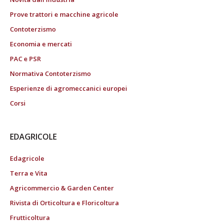
Prove trattori e macchine agricole
Contoterzismo
Economia e mercati
PAC e PSR
Normativa Contoterzismo
Esperienze di agromeccanici europei
Corsi
EDAGRICOLE
Edagricole
Terra e Vita
Agricommercio & Garden Center
Rivista di Orticoltura e Floricoltura
Frutticoltura