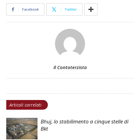
Facebook
Twitter
Il Contoterzista
Articoli correlati
Bhuj, lo stabilimento a cinque stelle di
Bkt