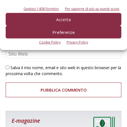
Gestisci 1408 fornitori
Per saperne di più su questi scopi
Accetta
Preferenze
Cookie Policy
Privacy Policy
Salva il mio nome, email e sito web in questo browser per la
prossima volta che commento.
E-magazine