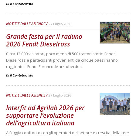
Di
Il Contoterzista
NOTIZIE DALLE AZIENDE
27 Luglio 2026
Grande festa per il raduno
2026 Fendt Dieselross
Circa 12.000 visitatori, poco meno di 500 trattori storici Fendt
Dieselross e partecipanti provenienti da cinque paesi hanno
raggiunto il Fendt Forum di Marktoberdorf
Di
Il Contoterzista
NOTIZIE DALLE AZIENDE
27 Luglio 2026
Interfit ad Agrilab 2026 per
supportare l’evoluzione
dell’agricoltura italiana
A Foggia confronto con gli operatori del settore e crescita della rete