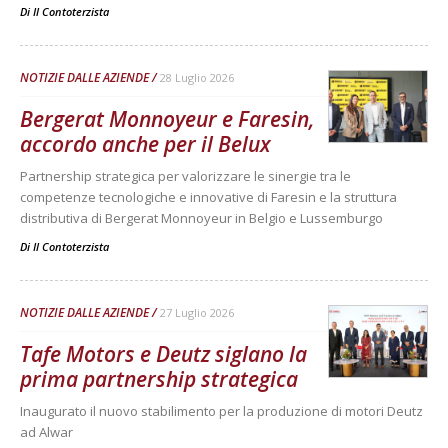
Di
Il Contoterzista
NOTIZIE DALLE AZIENDE
28 Luglio 2026
Bergerat Monnoyeur e Faresin,
accordo anche per il Belux
Partnership strategica per valorizzare le sinergie tra le
competenze tecnologiche e innovative di Faresin e la struttura
distributiva di Bergerat Monnoyeur in Belgio e Lussemburgo
Di
Il Contoterzista
NOTIZIE DALLE AZIENDE
27 Luglio 2026
Tafe Motors e Deutz siglano la
prima partnership strategica
Inaugurato il nuovo stabilimento per la produzione di motori Deutz
ad Alwar