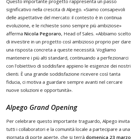
Questo importante progetto rappresenta un passo
significativo nella crescita di Alpego. «Siamo consapevoli
delle aspettative del mercato: il contesto è in continua
evoluzione, e le richieste sono sempre più ambiziose»
afferma
Nicola Pegoraro
, Head of Sales. «Abbiamo scelto
di investire in un progetto così ambizioso proprio per dare
una risposta concreta a queste necessità. Vogliamo
mantenere i più alti standard, continuando a perfezionarci
con l'obiettivo di soddisfare appieno le esigenze dei nostri
clienti. È una grande soddisfazione ricevere così tanta
fiducia, ci motiva a guardare sempre avanti nel cercare
nuove soluzioni e opportunità».
Alpego Grand Opening
Per celebrare questo importante traguardo, Alpego invita
tutti i collaboratori e la comunità locale a partecipare a una
giornata di porte aperte, che si terrà
domenica 23 marzo