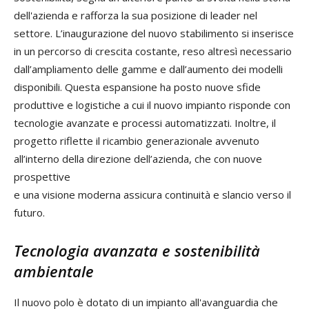
dell'azienda e rafforza la sua posizione di leader nel
settore. L’inaugurazione del nuovo stabilimento si inserisce
in un percorso di crescita costante, reso altresì necessario
dall’ampliamento delle gamme e dall’aumento dei modelli
disponibili. Questa espansione ha posto nuove sfide
produttive e logistiche a cui il nuovo impianto risponde con
tecnologie avanzate e processi automatizzati. Inoltre, il
progetto riflette il ricambio generazionale avvenuto
all’interno della direzione dell’azienda, che con nuove
prospettive
e una visione moderna assicura continuità e slancio verso il
futuro.
Tecnologia avanzata e sostenibilità
ambientale
Il nuovo polo è dotato di un impianto all'avanguardia che