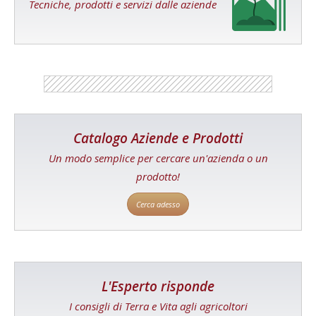
Tecniche, prodotti e servizi dalle aziende
Catalogo Aziende e Prodotti
Un modo semplice per cercare un'azienda o un
prodotto!
Cerca adesso
L'Esperto risponde
I consigli di Terra e Vita agli agricoltori