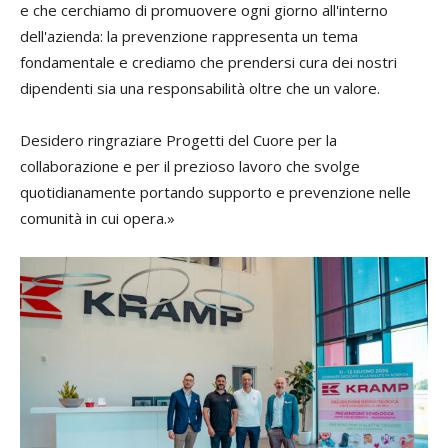
e che cerchiamo di promuovere ogni giorno all'interno
dell'azienda: la prevenzione rappresenta un tema
fondamentale e crediamo che prendersi cura dei nostri
dipendenti sia una responsabilità oltre che un valore.
Desidero ringraziare Progetti del Cuore per la
collaborazione e per il prezioso lavoro che svolge
quotidianamente portando supporto e prevenzione nelle
comunità in cui opera.»