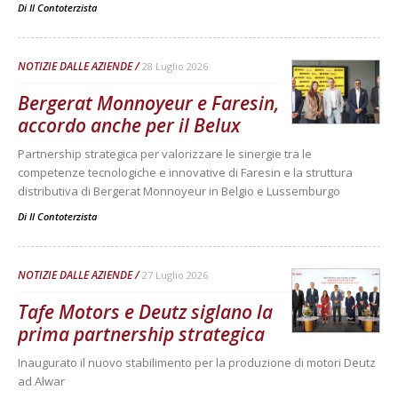
Di
Il Contoterzista
NOTIZIE DALLE AZIENDE
28 Luglio 2026
Bergerat Monnoyeur e Faresin,
accordo anche per il Belux
Partnership strategica per valorizzare le sinergie tra le
competenze tecnologiche e innovative di Faresin e la struttura
distributiva di Bergerat Monnoyeur in Belgio e Lussemburgo
Di
Il Contoterzista
NOTIZIE DALLE AZIENDE
27 Luglio 2026
Tafe Motors e Deutz siglano la
prima partnership strategica
Inaugurato il nuovo stabilimento per la produzione di motori Deutz
ad Alwar