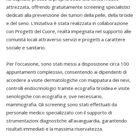
attrezzata, offrendo gratuitamente screening specialistici
dedicati alla prevenzione dei tumori della pelle, della tiroide
e del seno. L'iniziativa è stata realizzata in collaborazione
con Progetti del Cuore, realtà impegnata nel supporto alle
comunità locali attraverso servizi e progetti a carattere
sociale e sanitario.
Per l'occasione, sono stati messi a disposizione circa 100
appuntamenti complessivi, consentendo ai dipendenti di
accedere a visite dermatologiche con mappatura dei nevi,
controlli endocrinologici tramite ecografia tiroidea e visite
senologiche con ecografia e, ove necessario,
mammografia. Gli screening sono stati effettuati da
personale medico specializzato con il supporto di
strumentazioni diagnostiche all'avanguardia, garantendo
risultati immediati e la massima riservatezza.