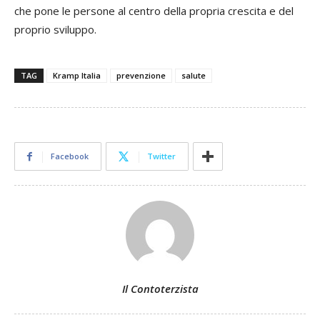
che pone le persone al centro della propria crescita e del
proprio sviluppo.
TAG
Kramp Italia
prevenzione
salute
Facebook
Twitter
Il Contoterzista