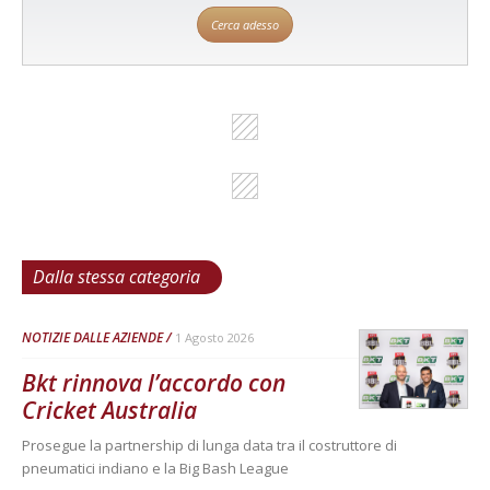
Cerca adesso
Dalla stessa categoria
NOTIZIE DALLE AZIENDE
1 Agosto 2026
Bkt rinnova l’accordo con
Cricket Australia
Prosegue la partnership di lunga data tra il costruttore di
pneumatici indiano e la Big Bash League