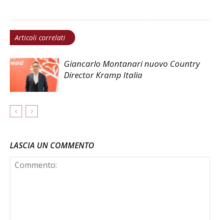
Articoli correlati
Giancarlo Montanari nuovo Country
Director Kramp Italia
LASCIA UN COMMENTO