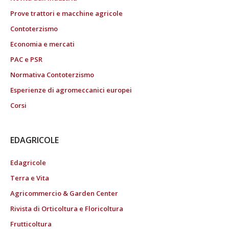
Prove trattori e macchine agricole
Contoterzismo
Economia e mercati
PAC e PSR
Normativa Contoterzismo
Esperienze di agromeccanici europei
Corsi
EDAGRICOLE
Edagricole
Terra e Vita
Agricommercio & Garden Center
Rivista di Orticoltura e Floricoltura
Frutticoltura