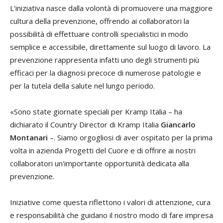
L'iniziativa nasce dalla volontà di promuovere una maggiore
cultura della prevenzione, offrendo ai collaboratori la
possibilità di effettuare controlli specialistici in modo
semplice e accessibile, direttamente sul luogo di lavoro. La
prevenzione rappresenta infatti uno degli strumenti più
efficaci per la diagnosi precoce di numerose patologie e
per la tutela della salute nel lungo periodo.
«Sono state giornate speciali per Kramp Italia – ha
dichiarato il Country Director di Kramp Italia
Giancarlo
Montanari
–. Siamo orgogliosi di aver ospitato per la prima
volta in azienda Progetti del Cuore e di offrire ai nostri
collaboratori un'importante opportunità dedicata alla
prevenzione.
Iniziative come questa riflettono i valori di attenzione, cura
e responsabilità che guidano il nostro modo di fare impresa