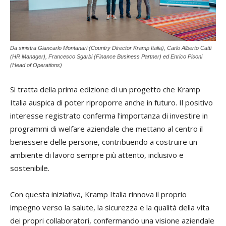
Da sinistra Giancarlo Montanari (Country Director Kramp Italia), Carlo Alberto Catti
(HR Manager), Francesco Sgarbi (Finance Business Partner) ed Enrico Pisoni
(Head of Operations)
Si tratta della prima edizione di un progetto che Kramp
Italia auspica di poter riproporre anche in futuro. Il positivo
interesse registrato conferma l'importanza di investire in
programmi di welfare aziendale che mettano al centro il
benessere delle persone, contribuendo a costruire un
ambiente di lavoro sempre più attento, inclusivo e
sostenibile.
Con questa iniziativa, Kramp Italia rinnova il proprio
impegno verso la salute, la sicurezza e la qualità della vita
dei propri collaboratori, confermando una visione aziendale