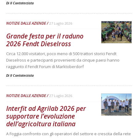
Di
Il Contoterzista
NOTIZIE DALLE AZIENDE
27 Luglio 2026
Grande festa per il raduno
2026 Fendt Dieselross
Circa 12.000 visitatori, poco meno di 500 trattori storici Fendt
Dieselross e partecipanti provenienti da cinque paesi hanno
raggiunto il Fendt Forum di Marktoberdorf
Di
Il Contoterzista
NOTIZIE DALLE AZIENDE
27 Luglio 2026
Interfit ad Agrilab 2026 per
supportare l’evoluzione
dell’agricoltura italiana
A Foggia confronto con gli operatori del settore e crescita della rete