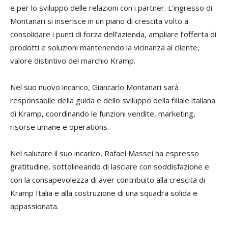
e per lo sviluppo delle relazioni con i partner. L’ingresso di
Montanari si inserisce in un piano di crescita volto a
consolidare i punti di forza dell’azienda, ampliare l’offerta di
prodotti e soluzioni mantenendo la vicinanza al cliente,
valore distintivo del marchio Kramp.
Nel suo nuovo incarico, Giancarlo Montanari sarà
responsabile della guida e dello sviluppo della filiale italiana
di Kramp, coordinando le funzioni vendite, marketing,
risorse umane e operations.
Nel salutare il suo incarico, Rafael Massei ha espresso
gratitudine, sottolineando di lasciare con soddisfazione e
con la consapevolezza di aver contribuito alla crescita di
Kramp Italia e alla costruzione di una squadra solida e
appassionata.