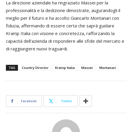
La direzione aziendale ha ringraziato Massei per la
professionalità e la dedizione dimostrate, augurandogli il
meglio per il futuro e ha accolto Giancarlo Montanari con
fiducia, affermando di essere certa che saprà guidare
Kramp Italia con visione e concretezza, rafforzando la
capacità dell’azienda di rispondere alle sfide del mercato e
di raggiungere nuovi traguardi.
TAG
Country Director
Kramp Italia
Massei
Montanari
Facebook
Twitter