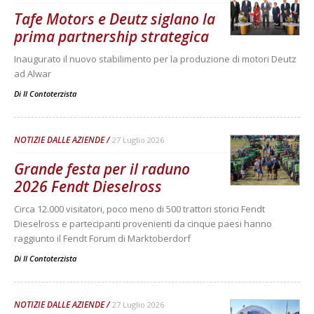
Tafe Motors e Deutz siglano la
prima partnership strategica
Inaugurato il nuovo stabilimento per la produzione di motori Deutz
ad Alwar
Di
Il Contoterzista
NOTIZIE DALLE AZIENDE
27 Luglio 2026
Grande festa per il raduno
2026 Fendt Dieselross
Circa 12.000 visitatori, poco meno di 500 trattori storici Fendt
Dieselross e partecipanti provenienti da cinque paesi hanno
raggiunto il Fendt Forum di Marktoberdorf
Di
Il Contoterzista
NOTIZIE DALLE AZIENDE
27 Luglio 2026