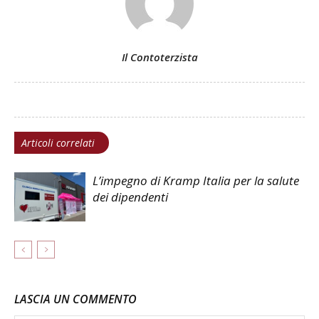
Il Contoterzista
Articoli correlati
L’impegno di Kramp Italia per la salute
dei dipendenti
LASCIA UN COMMENTO