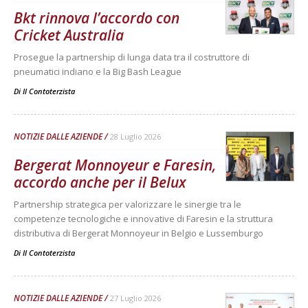
Bkt rinnova l’accordo con
Cricket Australia
Prosegue la partnership di lunga data tra il costruttore di
pneumatici indiano e la Big Bash League
Di
Il Contoterzista
NOTIZIE DALLE AZIENDE
28 Luglio 2026
Bergerat Monnoyeur e Faresin,
accordo anche per il Belux
Partnership strategica per valorizzare le sinergie tra le
competenze tecnologiche e innovative di Faresin e la struttura
distributiva di Bergerat Monnoyeur in Belgio e Lussemburgo
Di
Il Contoterzista
NOTIZIE DALLE AZIENDE
27 Luglio 2026