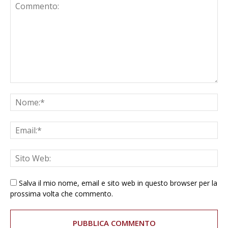
Salva il mio nome, email e sito web in questo browser per la
prossima volta che commento.