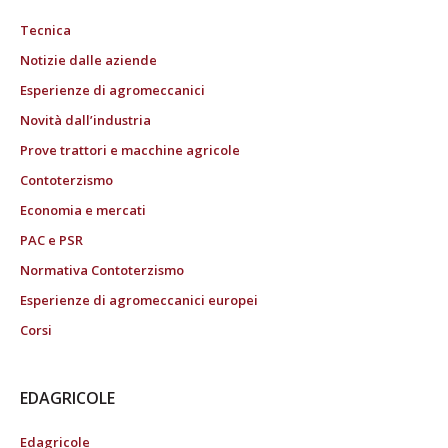
Tecnica
Notizie dalle aziende
Esperienze di agromeccanici
Novità dall’industria
Prove trattori e macchine agricole
Contoterzismo
Economia e mercati
PAC e PSR
Normativa Contoterzismo
Esperienze di agromeccanici europei
Corsi
EDAGRICOLE
Edagricole