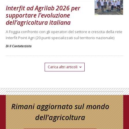
Interfit ad Agrilab 2026 per
supportare l’evoluzione
dell’agricoltura italiana
A Foggia confronto con gli operatori del settore e crescita della rete
Interfit Point Agri (20 punti specializzati sul territorio nazionale)
Di
Il Contoterzista
Carica altri articoli
Rimani aggiornato sul mondo
dell’agricoltura