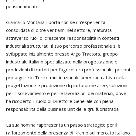
pensionamento.
Giancarlo Montanari porta con sé un’esperienza
consolidata di oltre vent’anni nel settore, maturata
attraverso ruoli di crescente responsabilità in contesti
industriali strutturati. Il suo percorso professionale si è
sviluppato inizialmente presso Argo Tractors, gruppo
industriale italiano specializzato nella progettazione e
produzioni di trattori per l’agricoltura professionale, per poi
proseguire in Terex, multinazionale americana attiva nella
progettazione e produzione di piattaforme aree, soluzioni
per il sollevamento e per le lavorazioni dei materiali, dove
ha ricoperto il ruolo di Direttore Generale con piena
responsabilità della business unit delle gru fuoristrada.
La sua nomina rappresenta un passo strategico per il
rafforzamento della presenza di Kramp sul mercato italiano