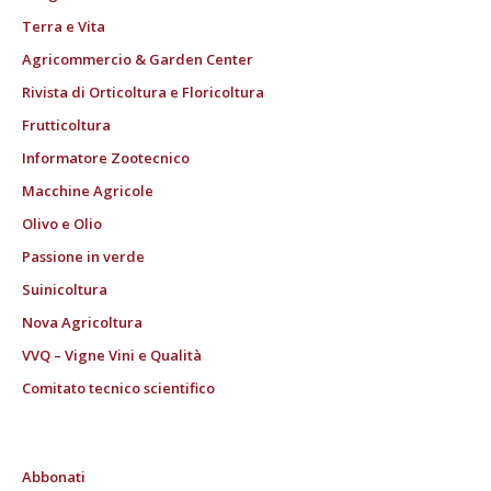
Terra e Vita
Agricommercio & Garden Center
Rivista di Orticoltura e Floricoltura
Frutticoltura
Informatore Zootecnico
Macchine Agricole
Olivo e Olio
Passione in verde
Suinicoltura
Nova Agricoltura
VVQ – Vigne Vini e Qualità
Comitato tecnico scientifico
Abbonati