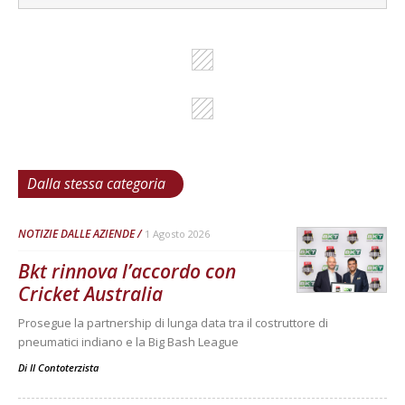
Dalla stessa categoria
NOTIZIE DALLE AZIENDE
1 Agosto 2026
Bkt rinnova l’accordo con
Cricket Australia
Prosegue la partnership di lunga data tra il costruttore di
pneumatici indiano e la Big Bash League
Di
Il Contoterzista