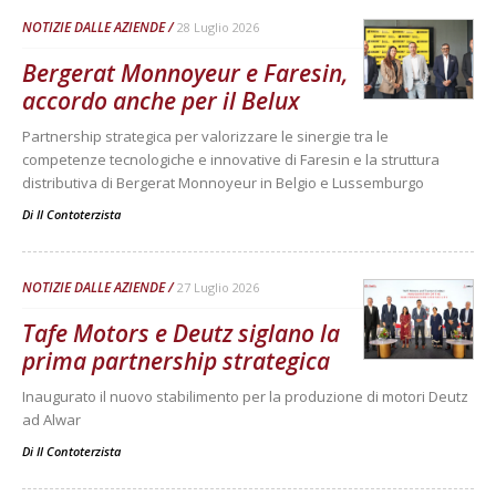
NOTIZIE DALLE AZIENDE
28 Luglio 2026
Bergerat Monnoyeur e Faresin,
accordo anche per il Belux
Partnership strategica per valorizzare le sinergie tra le
competenze tecnologiche e innovative di Faresin e la struttura
distributiva di Bergerat Monnoyeur in Belgio e Lussemburgo
Di
Il Contoterzista
NOTIZIE DALLE AZIENDE
27 Luglio 2026
Tafe Motors e Deutz siglano la
prima partnership strategica
Inaugurato il nuovo stabilimento per la produzione di motori Deutz
ad Alwar
Di
Il Contoterzista