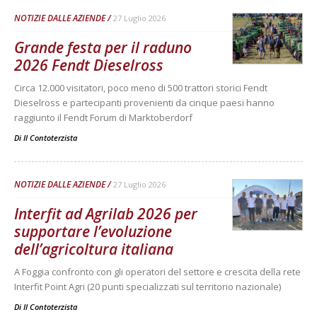
NOTIZIE DALLE AZIENDE
27 Luglio 2026
Grande festa per il raduno
2026 Fendt Dieselross
Circa 12.000 visitatori, poco meno di 500 trattori storici Fendt
Dieselross e partecipanti provenienti da cinque paesi hanno
raggiunto il Fendt Forum di Marktoberdorf
Di
Il Contoterzista
NOTIZIE DALLE AZIENDE
27 Luglio 2026
Interfit ad Agrilab 2026 per
supportare l’evoluzione
dell’agricoltura italiana
A Foggia confronto con gli operatori del settore e crescita della rete
Interfit Point Agri (20 punti specializzati sul territorio nazionale)
Di
Il Contoterzista