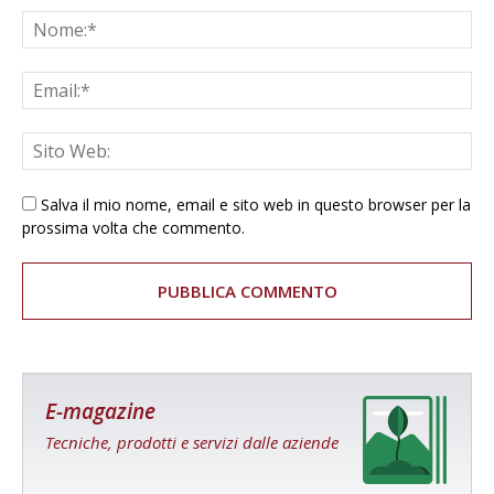
Salva il mio nome, email e sito web in questo browser per la
prossima volta che commento.
E-magazine
Tecniche, prodotti e servizi dalle aziende