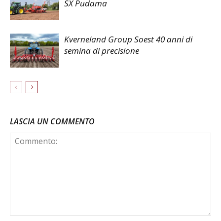
SX Pudama
Kverneland Group Soest 40 anni di
semina di precisione
LASCIA UN COMMENTO