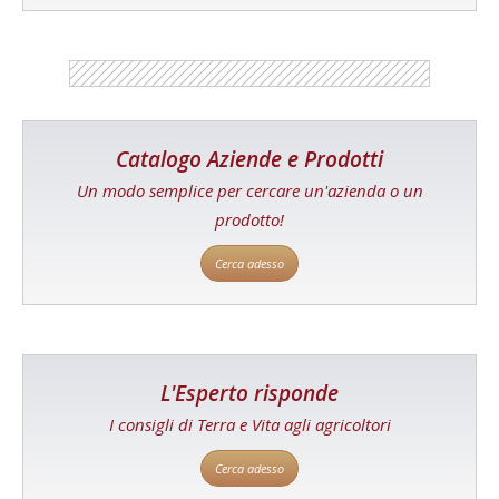
Catalogo Aziende e Prodotti
Un modo semplice per cercare un'azienda o un
prodotto!
Cerca adesso
L'Esperto risponde
I consigli di Terra e Vita agli agricoltori
Cerca adesso