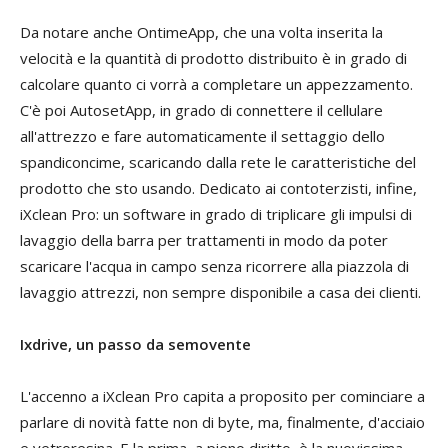
Da notare anche OntimeApp, che una volta inserita la
velocità e la quantità di prodotto distribuito è in grado di
calcolare quanto ci vorrà a completare un appezzamento.
C'è poi AutosetApp, in grado di connettere il cellulare
all'attrezzo e fare automaticamente il settaggio dello
spandiconcime, scaricando dalla rete le caratteristiche del
prodotto che sto usando. Dedicato ai contoterzisti, infine,
iXclean Pro: un software in grado di triplicare gli impulsi di
lavaggio della barra per trattamenti in modo da poter
scaricare l'acqua in campo senza ricorrere alla piazzola di
lavaggio attrezzi, non sempre disponibile a casa dei clienti.
Ixdrive, un passo da semovente
L'accenno a iXclean Pro capita a proposito per cominciare a
parlare di novità fatte non di byte, ma, finalmente, d'acciaio