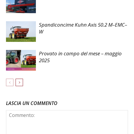
Spandiconcime Kuhn Axis 50.2 M–EMC–
W
Provato in campo del mese – maggio
2025
LASCIA UN COMMENTO