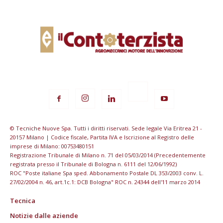
© Tecniche Nuove Spa. Tutti i diritti riservati. Sede legale Via Eritrea 21 -
20157 Milano | Codice fiscale, Partita IVA e Iscrizione al Registro delle
imprese di Milano: 00753480151
Registrazione Tribunale di Milano n. 71 del 05/03/2014 (Precedentemente
registrata presso il Tribunale di Bologna n. 6111 del 12/06/1992)
ROC "Poste italiane Spa sped. Abbonamento Postale DL 353/2003 conv. L.
27/02/2004 n. 46, art.1c.1: DCB Bologna" ROC n. 24344 dell'11 marzo 2014
Tecnica
Notizie dalle aziende