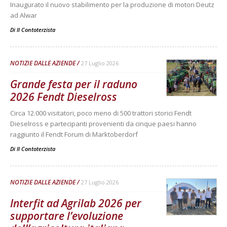
Inaugurato il nuovo stabilimento per la produzione di motori Deutz
ad Alwar
Di
Il Contoterzista
NOTIZIE DALLE AZIENDE
27 Luglio 2026
Grande festa per il raduno
2026 Fendt Dieselross
Circa 12.000 visitatori, poco meno di 500 trattori storici Fendt
Dieselross e partecipanti provenienti da cinque paesi hanno
raggiunto il Fendt Forum di Marktoberdorf
Di
Il Contoterzista
NOTIZIE DALLE AZIENDE
27 Luglio 2026
Interfit ad Agrilab 2026 per
supportare l’evoluzione