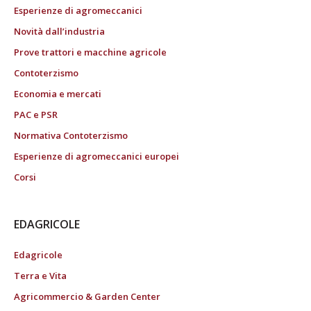
Esperienze di agromeccanici
Novità dall’industria
Prove trattori e macchine agricole
Contoterzismo
Economia e mercati
PAC e PSR
Normativa Contoterzismo
Esperienze di agromeccanici europei
Corsi
EDAGRICOLE
Edagricole
Terra e Vita
Agricommercio & Garden Center