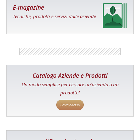
E-magazine
Tecniche, prodotti e servizi dalle aziende
Catalogo Aziende e Prodotti
Un modo semplice per cercare un'azienda o un
prodotto!
Cerca adesso