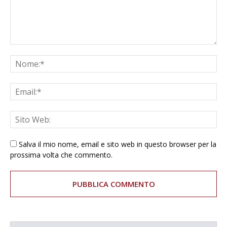
Salva il mio nome, email e sito web in questo browser per la
prossima volta che commento.