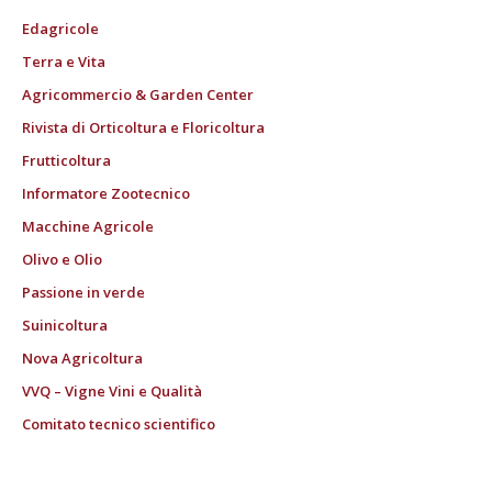
Edagricole
Terra e Vita
Agricommercio & Garden Center
Rivista di Orticoltura e Floricoltura
Frutticoltura
Informatore Zootecnico
Macchine Agricole
Olivo e Olio
Passione in verde
Suinicoltura
Nova Agricoltura
VVQ – Vigne Vini e Qualità
Comitato tecnico scientifico