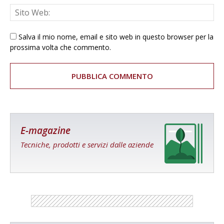
Salva il mio nome, email e sito web in questo browser per la
prossima volta che commento.
E-magazine
Tecniche, prodotti e servizi dalle aziende