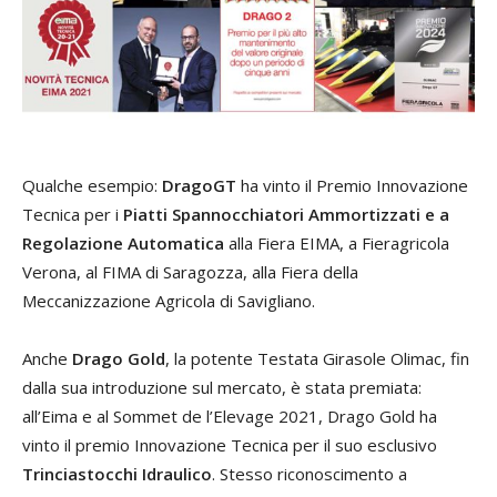
Qualche esempio:
DragoGT
ha vinto il Premio Innovazione
Tecnica per i
Piatti Spannocchiatori
Ammortizzati e a
Regolazione Automatica
alla Fiera EIMA, a Fieragricola
Verona, al FIMA di Saragozza, alla Fiera della
Meccanizzazione Agricola di Savigliano.
Anche
Drago Gold
, la potente Testata Girasole Olimac, fin
dalla sua introduzione sul mercato, è stata premiata:
all’Eima e al Sommet de l’Elevage 2021, Drago Gold ha
vinto il premio Innovazione Tecnica per il suo esclusivo
Trinciastocchi Idraulico
. Stesso riconoscimento a