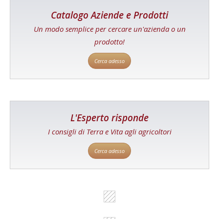
Catalogo Aziende e Prodotti
Un modo semplice per cercare un'azienda o un
prodotto!
Cerca adesso
L'Esperto risponde
I consigli di Terra e Vita agli agricoltori
Cerca adesso