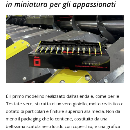
in miniatura per gli appassionati
È il primo modellino realizzato dall’azienda e, come per le
Testate vere, si tratta di un vero gioiello, molto realistico e
dotato di particolari e finiture superiori alla media. Non da
meno il packaging che lo contiene, costituito da una
bellissima scatola nero lucido con coperchio, e una grafica