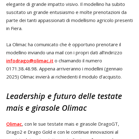
elegante di grande impatto visivo. Il modellino ha subito
suscitato un grande entusiasmo e molte prenotazioni da
parte dei tanti appassionati di modellismo agricolo presenti
in Fiera.
La Olimac ha comunicato che è opportuno prenotare il
modellino inviando una mail con i propri dati all’indirizzo
infodrago@olimac.it
o chiamando il numero
0171.38.48.98. Appena arriveranno i modellini (gennaio
2025) Olimac invierà ai richiedenti il modulo d’acquisto.
Leadership e futuro delle testate
mais e girasole Olimac
Olimac
, con le sue testate mais e girasole DragoGT,
Drago2 e Drago Gold e con le continue innovazioni al