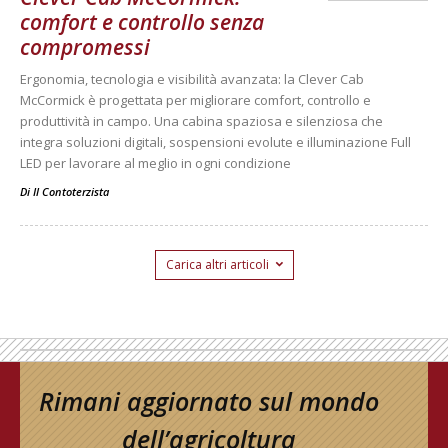
comfort e controllo senza
compromessi
Ergonomia, tecnologia e visibilità avanzata: la Clever Cab
McCormick è progettata per migliorare comfort, controllo e
produttività in campo. Una cabina spaziosa e silenziosa che
integra soluzioni digitali, sospensioni evolute e illuminazione Full
LED per lavorare al meglio in ogni condizione
Di
Il Contoterzista
Carica altri articoli
Rimani aggiornato sul mondo
dell’agricoltura