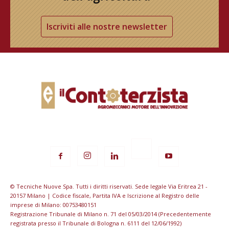
Iscriviti alle nostre newsletter
© Tecniche Nuove Spa. Tutti i diritti riservati. Sede legale Via Eritrea 21 -
20157 Milano | Codice fiscale, Partita IVA e Iscrizione al Registro delle
imprese di Milano: 00753480151
Registrazione Tribunale di Milano n. 71 del 05/03/2014 (Precedentemente
registrata presso il Tribunale di Bologna n. 6111 del 12/06/1992)