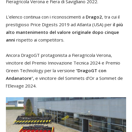
Fieragricola Verona e Fiera di Savigliano 2022.
L’elenco continua con i riconoscimenti a
Drago2
, tra cui il
prestigioso Price Digests 2019 ad Atlanta (USA) per
il più
alto mantenimento del valore originale dopo cinque
anni
rispetto ai competitors.
Ancora DragoGT protagonista a Fieragricola Verona,
vincitore del Premio Innovazione Tecnica 2024 e Premio
Green Technology per la versione “
DragoGT con
Andanatore
”, e vincitore del Sommets d’Or a Sommet de
l’Elevage 2024.