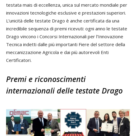
testata mais di eccellenza, unica sul mercato mondiale per
innovazioni tecnologiche esclusive e prestazioni superiori.
L’unicità delle testate Drago è anche certificata da una
incredibile sequenza di premi ricevuti: ogni anno le testate
Drago vincono i Concorsi Internazionali per l’Innovazione
Tecnica indetti dalle più importanti Fiere del settore della
meccanizzazione Agricola e dai più autorevoli Enti
Certificatori.
Premi e riconoscimenti
internazionali delle testate Drago