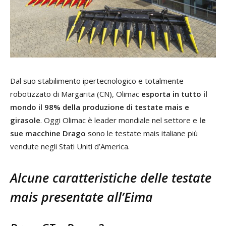
Dal suo stabilimento ipertecnologico e totalmente
robotizzato di Margarita (CN), Olimac
esporta in tutto il
mondo il 98% della produzione di testate mais e
girasole
. Oggi Olimac è leader mondiale nel settore e
le
sue macchine Drago
sono le testate mais italiane più
vendute negli Stati Uniti d’America.
Alcune caratteristiche delle testate
mais presentate all’Eima