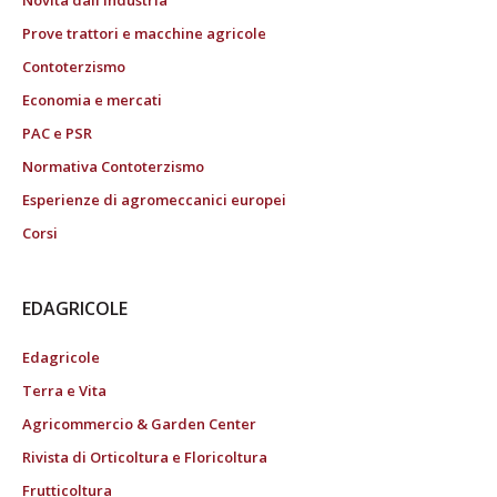
Prove trattori e macchine agricole
Contoterzismo
Economia e mercati
PAC e PSR
Normativa Contoterzismo
Esperienze di agromeccanici europei
Corsi
EDAGRICOLE
Edagricole
Terra e Vita
Agricommercio & Garden Center
Rivista di Orticoltura e Floricoltura
Frutticoltura