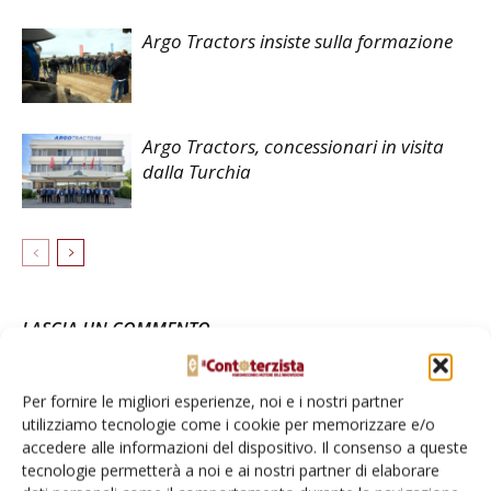
Argo Tractors insiste sulla formazione
Argo Tractors, concessionari in visita
dalla Turchia
LASCIA UN COMMENTO
Per fornire le migliori esperienze, noi e i nostri partner
utilizziamo tecnologie come i cookie per memorizzare e/o
accedere alle informazioni del dispositivo. Il consenso a queste
tecnologie permetterà a noi e ai nostri partner di elaborare