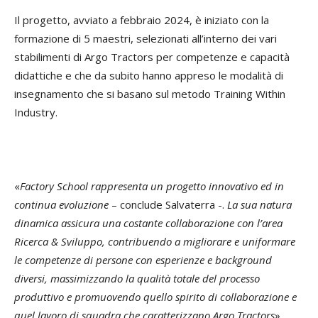
Il progetto, avviato a febbraio 2024, è iniziato con la
formazione di 5 maestri, selezionati all’interno dei vari
stabilimenti di Argo Tractors per competenze e capacità
didattiche e che da subito hanno appreso le modalità di
insegnamento che si basano sul metodo Training Within
Industry.
«
Factory School rappresenta un progetto innovativo ed in
continua evoluzione
– conclude Salvaterra -.
La sua natura
dinamica assicura una costante collaborazione con l’area
Ricerca & Sviluppo, contribuendo a migliorare e uniformare
le competenze di persone con esperienze e background
diversi, massimizzando la qualità totale del processo
produttivo e promuovendo quello spirito di collaborazione e
quel lavoro di squadra che caratterizzano Argo Tractors
».