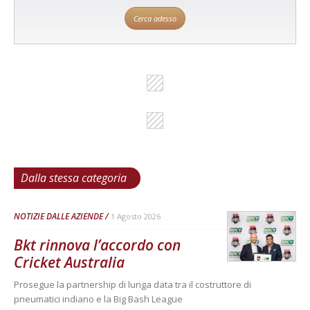
Cerca adesso
Dalla stessa categoria
NOTIZIE DALLE AZIENDE
1 Agosto 2026
Bkt rinnova l’accordo con
Cricket Australia
Prosegue la partnership di lunga data tra il costruttore di
pneumatici indiano e la Big Bash League