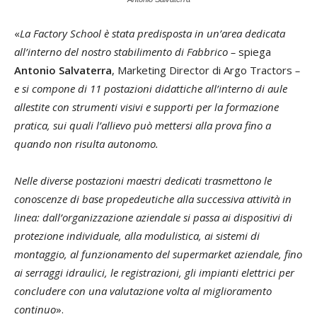
«
La Factory School è stata predisposta in un’area dedicata
all’interno del nostro stabilimento di Fabbrico –
spiega
Antonio Salvaterra
, Marketing Director di Argo Tractors
–
e si compone di 11 postazioni didattiche all’interno di aule
allestite con strumenti visivi e supporti per la formazione
pratica, sui quali l’allievo può mettersi alla prova fino a
quando non risulta autonomo.
Nelle diverse postazioni maestri dedicati trasmettono le
conoscenze di base propedeutiche alla successiva attività in
linea: dall’organizzazione aziendale si passa ai dispositivi di
protezione individuale, alla modulistica, ai sistemi di
montaggio, al funzionamento del supermarket aziendale, fino
ai serraggi idraulici, le registrazioni, gli impianti elettrici per
concludere con una valutazione volta al miglioramento
continuo
».