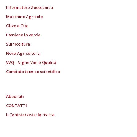
Informatore Zootecnico
Macchine Agricole
Olivo e Olio
Passione in verde
Suinicoltura
Nova Agricoltura
VVQ – Vigne Vini e Qualità
Comitato tecnico scientifico
Abbonati
CONTATTI
Il Contoterzista: la rivista