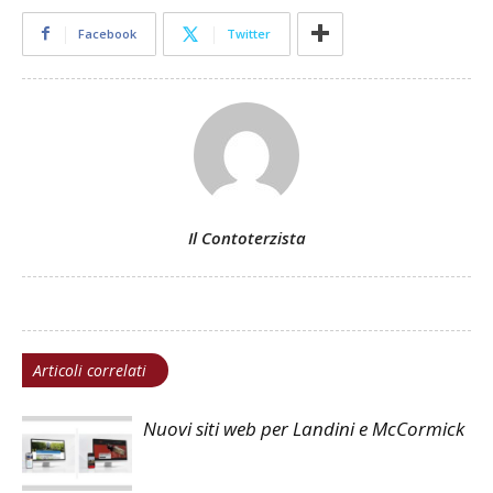
Facebook
Twitter
Il Contoterzista
Articoli correlati
Nuovi siti web per Landini e McCormick