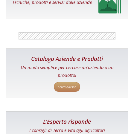
Tecniche, prodotti e servizi dalle aziende
Catalogo Aziende e Prodotti
Un modo semplice per cercare un'azienda o un
prodotto!
Cerca adesso
L'Esperto risponde
I consigli di Terra e Vita agli agricoltori