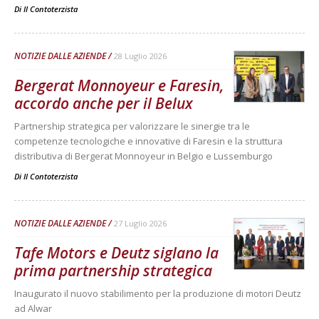
Di
Il Contoterzista
NOTIZIE DALLE AZIENDE
28 Luglio 2026
Bergerat Monnoyeur e Faresin,
accordo anche per il Belux
Partnership strategica per valorizzare le sinergie tra le
competenze tecnologiche e innovative di Faresin e la struttura
distributiva di Bergerat Monnoyeur in Belgio e Lussemburgo
Di
Il Contoterzista
NOTIZIE DALLE AZIENDE
27 Luglio 2026
Tafe Motors e Deutz siglano la
prima partnership strategica
Inaugurato il nuovo stabilimento per la produzione di motori Deutz
ad Alwar