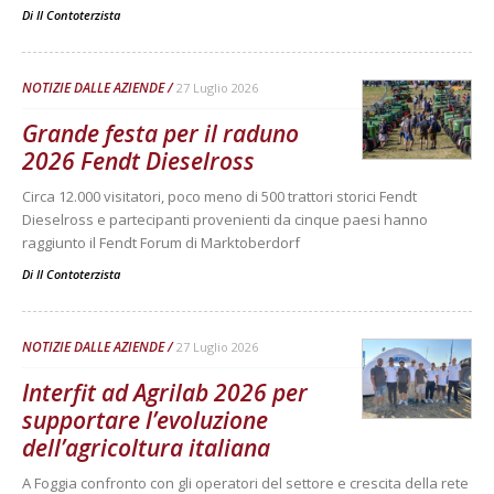
Di
Il Contoterzista
NOTIZIE DALLE AZIENDE
27 Luglio 2026
Grande festa per il raduno
2026 Fendt Dieselross
Circa 12.000 visitatori, poco meno di 500 trattori storici Fendt
Dieselross e partecipanti provenienti da cinque paesi hanno
raggiunto il Fendt Forum di Marktoberdorf
Di
Il Contoterzista
NOTIZIE DALLE AZIENDE
27 Luglio 2026
Interfit ad Agrilab 2026 per
supportare l’evoluzione
dell’agricoltura italiana
A Foggia confronto con gli operatori del settore e crescita della rete