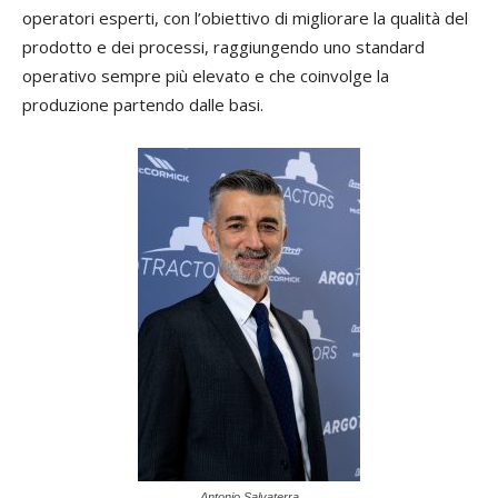
operatori esperti, con l’obiettivo di migliorare la qualità del
prodotto e dei processi, raggiungendo uno standard
operativo sempre più elevato e che coinvolge la
produzione partendo dalle basi.
Antonio Salvaterra