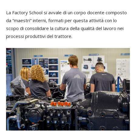
La Factory School si avvale di un corpo docente composto
da “maestri” interni, formati per questa attività con lo
scopo di consolidare la cultura della qualità del lavoro nei
processi produttivi del trattore.