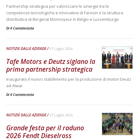
Partnership strategica per valorizzare le sinergie tra le
competenze tecnologiche e innovative di Faresin e la struttura
distributiva di Bergerat Monnoyeur in Belgio e Lussemburgo
Di
Il Contoterzista
NOTIZIE DALLE AZIENDE
27 Luglio 2026
Tafe Motors e Deutz siglano la
prima partnership strategica
Inaugurato il nuovo stabilimento per la produzione di motori Deutz
ad Alwar
Di
Il Contoterzista
NOTIZIE DALLE AZIENDE
27 Luglio 2026
Grande festa per il raduno
2026 Fendt Dieselross