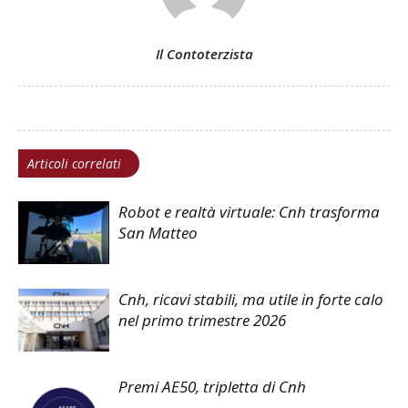
Il Contoterzista
Articoli correlati
Robot e realtà virtuale: Cnh trasforma
San Matteo
Cnh, ricavi stabili, ma utile in forte calo
nel primo trimestre 2026
Premi AE50, tripletta di Cnh