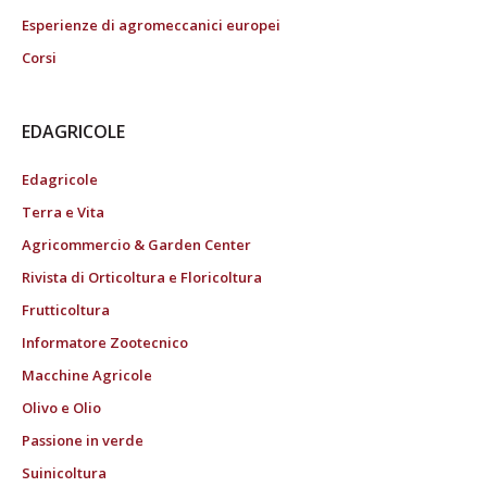
Esperienze di agromeccanici europei
Corsi
EDAGRICOLE
Edagricole
Terra e Vita
Agricommercio & Garden Center
Rivista di Orticoltura e Floricoltura
Frutticoltura
Informatore Zootecnico
Macchine Agricole
Olivo e Olio
Passione in verde
Suinicoltura