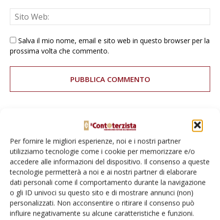
Salva il mio nome, email e sito web in questo browser per la
prossima volta che commento.
E-magazine
Per fornire le migliori esperienze, noi e i nostri partner
Tecniche, prodotti e servizi dalle aziende
utilizziamo tecnologie come i cookie per memorizzare e/o
accedere alle informazioni del dispositivo. Il consenso a queste
tecnologie permetterà a noi e ai nostri partner di elaborare
dati personali come il comportamento durante la navigazione
o gli ID univoci su questo sito e di mostrare annunci (non)
personalizzati. Non acconsentire o ritirare il consenso può
influire negativamente su alcune caratteristiche e funzioni.