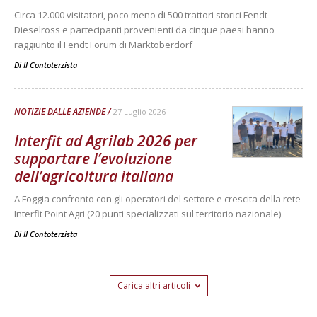
Circa 12.000 visitatori, poco meno di 500 trattori storici Fendt
Dieselross e partecipanti provenienti da cinque paesi hanno
raggiunto il Fendt Forum di Marktoberdorf
Di
Il Contoterzista
NOTIZIE DALLE AZIENDE
27 Luglio 2026
Interfit ad Agrilab 2026 per
supportare l’evoluzione
dell’agricoltura italiana
A Foggia confronto con gli operatori del settore e crescita della rete
Interfit Point Agri (20 punti specializzati sul territorio nazionale)
Di
Il Contoterzista
Carica altri articoli