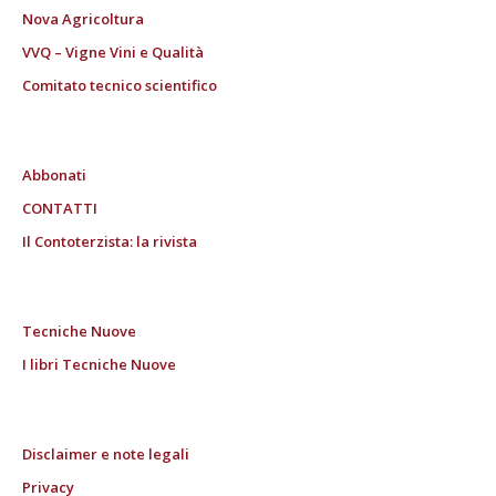
Nova Agricoltura
VVQ – Vigne Vini e Qualità
Comitato tecnico scientifico
Abbonati
CONTATTI
Il Contoterzista: la rivista
Tecniche Nuove
I libri Tecniche Nuove
Disclaimer e note legali
Privacy