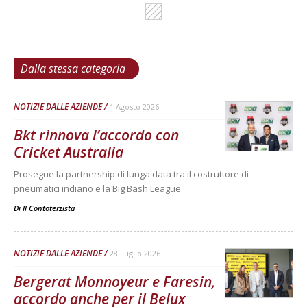
Dalla stessa categoria
NOTIZIE DALLE AZIENDE
1 Agosto 2026
Bkt rinnova l’accordo con
Cricket Australia
Prosegue la partnership di lunga data tra il costruttore di
pneumatici indiano e la Big Bash League
Di
Il Contoterzista
NOTIZIE DALLE AZIENDE
28 Luglio 2026
Bergerat Monnoyeur e Faresin,
accordo anche per il Belux