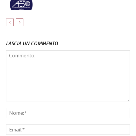
LASCIA UN COMMENTO