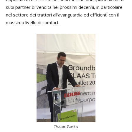
suoi partner di vendita nei prossimi decenni, in particolare
nel settore dei trattori all'avanguardia ed efficienti con il
massimo livello di comfort.
Thomas Spiering