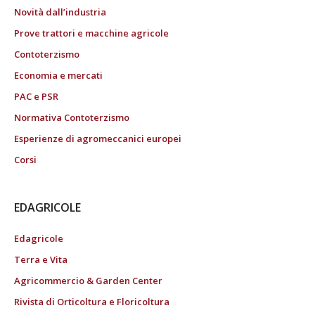
Novità dall’industria
Prove trattori e macchine agricole
Contoterzismo
Economia e mercati
PAC e PSR
Normativa Contoterzismo
Esperienze di agromeccanici europei
Corsi
EDAGRICOLE
Edagricole
Terra e Vita
Agricommercio & Garden Center
Rivista di Orticoltura e Floricoltura