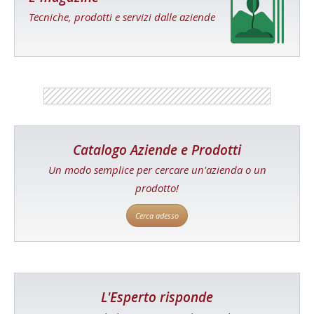
Tecniche, prodotti e servizi dalle aziende
Catalogo Aziende e Prodotti
Un modo semplice per cercare un'azienda o un
prodotto!
Cerca adesso
L'Esperto risponde