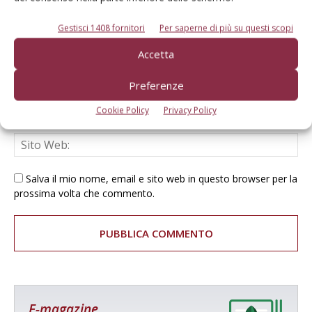
Gestisci 1408 fornitori
Per saperne di più su questi scopi
Accetta
Preferenze
Cookie Policy
Privacy Policy
Salva il mio nome, email e sito web in questo browser per la
prossima volta che commento.
E-magazine