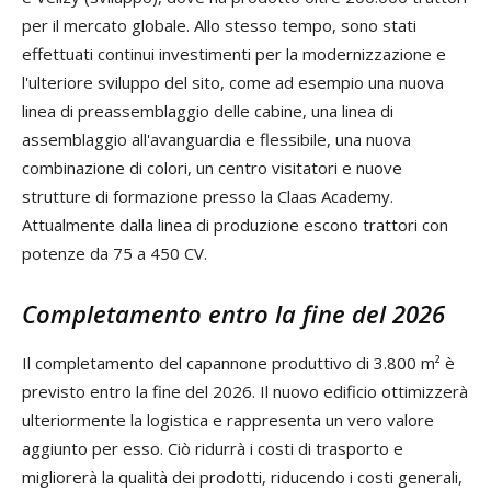
per il mercato globale. Allo stesso tempo, sono stati
effettuati continui investimenti per la modernizzazione e
l'ulteriore sviluppo del sito, come ad esempio una nuova
linea di preassemblaggio delle cabine, una linea di
assemblaggio all'avanguardia e flessibile, una nuova
combinazione di colori, un centro visitatori e nuove
strutture di formazione presso la Claas Academy.
Attualmente dalla linea di produzione escono trattori con
potenze da 75 a 450 CV.
Completamento entro la fine del 2026
Il completamento del capannone produttivo di 3.800 m² è
previsto entro la fine del 2026. Il nuovo edificio ottimizzerà
ulteriormente la logistica e rappresenta un vero valore
aggiunto per esso. Ciò ridurrà i costi di trasporto e
migliorerà la qualità dei prodotti, riducendo i costi generali,