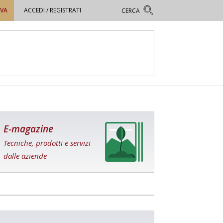
OVA
ACCEDI / REGISTRATI
E-magazine
Tecniche, prodotti e servizi
dalle aziende