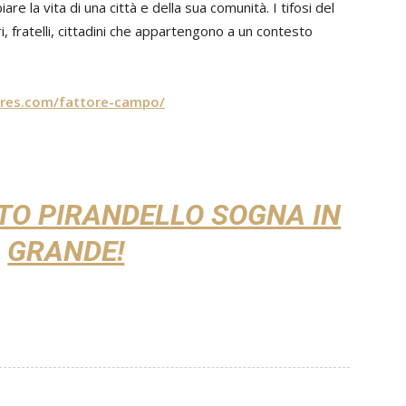
re la vita di una città e della sua comunità. I tifosi del
i, fratelli, cittadini che appartengono a un contesto
tires.com/fattore-campo/
TO PIRANDELLO SOGNA IN
GRANDE!