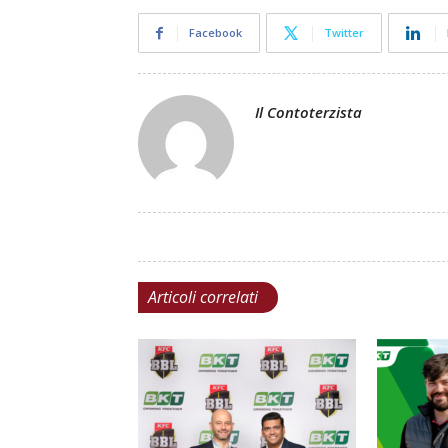
Facebook
Twitter
Il Contoterzista
Articoli correlati