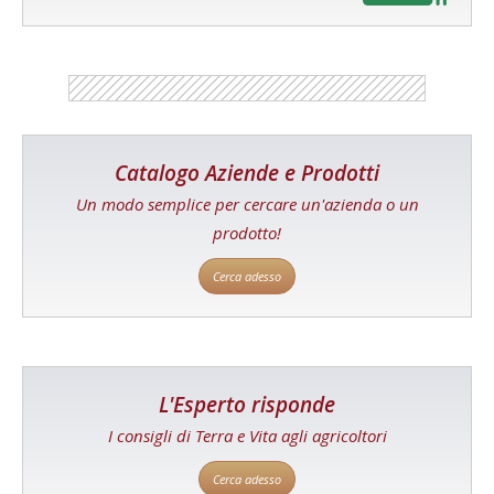
Catalogo Aziende e Prodotti
Un modo semplice per cercare un'azienda o un
prodotto!
Cerca adesso
L'Esperto risponde
I consigli di Terra e Vita agli agricoltori
Cerca adesso