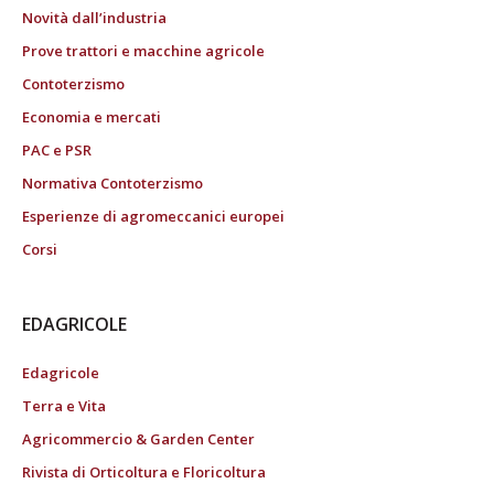
Novità dall’industria
Prove trattori e macchine agricole
Contoterzismo
Economia e mercati
PAC e PSR
Normativa Contoterzismo
Esperienze di agromeccanici europei
Corsi
EDAGRICOLE
Edagricole
Terra e Vita
Agricommercio & Garden Center
Rivista di Orticoltura e Floricoltura