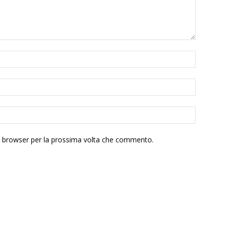
to browser per la prossima volta che commento.