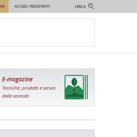
OVA
ACCEDI / REGISTRATI
E-magazine
Tecniche, prodotti e servizi
dalle aziende