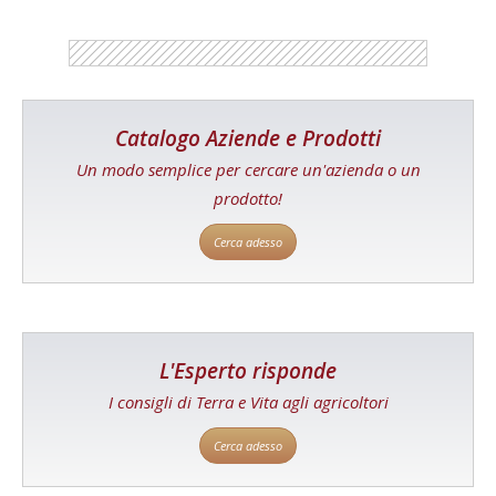
Catalogo Aziende e Prodotti
Un modo semplice per cercare un'azienda o un
prodotto!
Cerca adesso
L'Esperto risponde
I consigli di Terra e Vita agli agricoltori
Cerca adesso