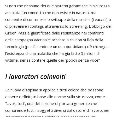
Si noti che nessuno dei due sistemi garantisce la sicurezza
assoluta (un concetto che non esiste in natura), ma
consente di contenere lo sviluppo della malattia (i vaccini) o
di prevenire i contagi, attraverso lo screening. L’obbligo del
Green Pass è giustificato dalle resistenze nei confronti
della campagna vaccinale: accanto a chi non si fida della
tecnologia (pur facendone un uso quotidiano) c’è chi nega
l’esistenza di una malattia che ha già fatto 5 milioni di
vittime, senza contare quelle dei “popoli senza voce”.
I lavoratori coinvolti
La nuova disciplina si applica a tutti coloro che possono
essere definiti, in base alle norme sulla sicurezza, come
“lavoratori”, una definizione di portata generale che
comprende tutti i soggetti diversi dal datore di lavoro, nei