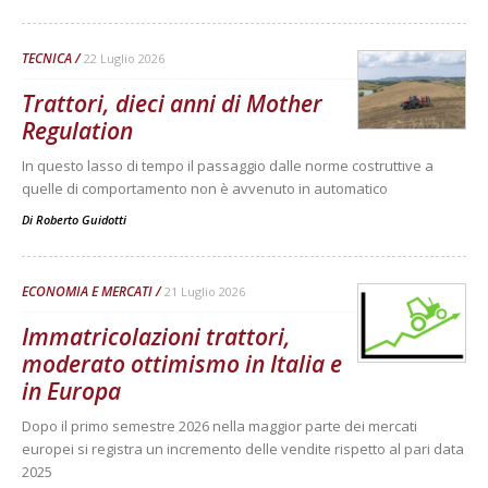
TECNICA
22 Luglio 2026
Trattori, dieci anni di Mother
Regulation
In questo lasso di tempo il passaggio dalle norme costruttive a
quelle di comportamento non è avvenuto in automatico
Di
Roberto Guidotti
ECONOMIA E MERCATI
21 Luglio 2026
Immatricolazioni trattori,
moderato ottimismo in Italia e
in Europa
Dopo il primo semestre 2026 nella maggior parte dei mercati
europei si registra un incremento delle vendite rispetto al pari data
2025