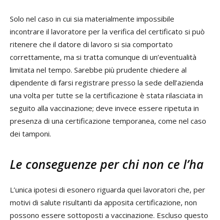
Solo nel caso in cui sia materialmente impossibile
incontrare il lavoratore per la verifica del certificato si può
ritenere che il datore di lavoro si sia comportato
correttamente, ma si tratta comunque di un’eventualità
limitata nel tempo. Sarebbe più prudente chiedere al
dipendente di farsi registrare presso la sede dell’azienda
una volta per tutte se la certificazione è stata rilasciata in
seguito alla vaccinazione; deve invece essere ripetuta in
presenza di una certificazione temporanea, come nel caso
dei tamponi.
Le conseguenze per chi non ce l’ha
L’unica ipotesi di esonero riguarda quei lavoratori che, per
motivi di salute risultanti da apposita certificazione, non
possono essere sottoposti a vaccinazione. Escluso questo