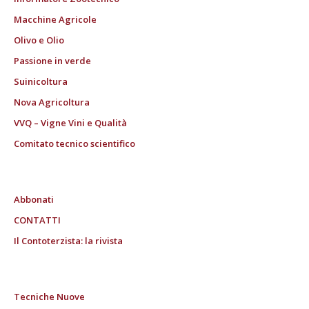
Macchine Agricole
Olivo e Olio
Passione in verde
Suinicoltura
Nova Agricoltura
VVQ – Vigne Vini e Qualità
Comitato tecnico scientifico
Abbonati
CONTATTI
Il Contoterzista: la rivista
Tecniche Nuove