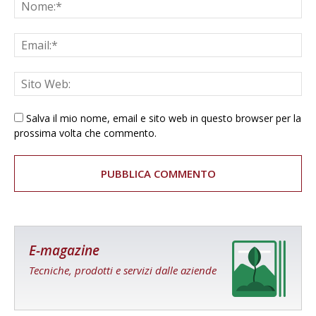
Salva il mio nome, email e sito web in questo browser per la
prossima volta che commento.
E-magazine
Tecniche, prodotti e servizi dalle aziende