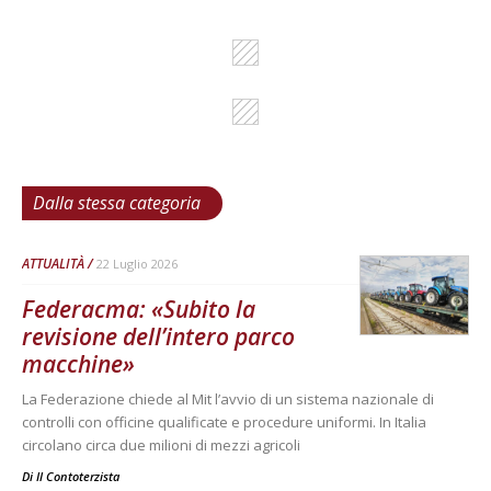
Dalla stessa categoria
ATTUALITÀ
22 Luglio 2026
Federacma: «Subito la
revisione dell’intero parco
macchine»
La Federazione chiede al Mit l’avvio di un sistema nazionale di
controlli con officine qualificate e procedure uniformi. In Italia
circolano circa due milioni di mezzi agricoli
Di
Il Contoterzista