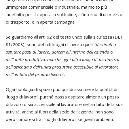
un’impresa commerciale o industriale, ma molto più
indefinito per chi opera in solitudine, all’interno di un mezzo
di trasporto, o in aperta campagna.
Se guardiamo all’art. 62 del testo unico sulla sicurezza (DLT
81/2008), sono definiti luoghi di lavoro quelli
“destinati a
ospitare posti di lavoro, ubicati all’interno dell’azienda o
dell’unità produttiva, nonché ogni altro luogo di pertinenza
dell’azienda o dell’unità produttiva accessibile al lavoratore
nell’ambito del proprio lavoro”.
Ogni tipologia di spazio può quindi assumere la qualità di
“luogo di lavoro”, purché possa ospitare almeno un posto
di lavoro o sia accessibile al lavoratore nell’ambito della sua
attività, anche al fuori della sede dell’azienda; non sono
però compresi fra i luoghi di lavoro i seguenti ambienti: