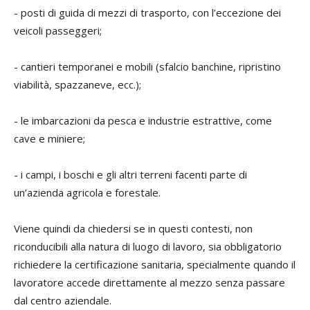
- posti di guida di mezzi di trasporto, con l’eccezione dei
veicoli passeggeri;
- cantieri temporanei e mobili (sfalcio banchine, ripristino
viabilità, spazzaneve, ecc.);
- le imbarcazioni da pesca e industrie estrattive, come
cave e miniere;
- i campi, i boschi e gli altri terreni facenti parte di
un’azienda agricola e forestale.
Viene quindi da chiedersi se in questi contesti, non
riconducibili alla natura di luogo di lavoro, sia obbligatorio
richiedere la certificazione sanitaria, specialmente quando il
lavoratore accede direttamente al mezzo senza passare
dal centro aziendale.