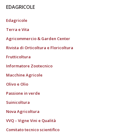
EDAGRICOLE
Edagricole
Terra e Vita
Agricommercio & Garden Center
Rivista di Orticoltura e Floricoltura
Frutticoltura
Informatore Zootecnico
Macchine Agricole
Olivo e Olio
Passione in verde
Suinicoltura
Nova Agricoltura
VVQ – Vigne Vini e Qualità
Comitato tecnico scientifico