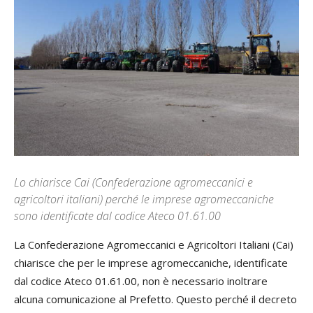
Lo chiarisce Cai (Confederazione agromeccanici e
agricoltori italiani) perché le imprese agromeccaniche
sono identificate dal codice Ateco 01.61.00
La Confederazione Agromeccanici e Agricoltori Italiani (Cai)
chiarisce che per le imprese agromeccaniche, identificate
dal codice Ateco 01.61.00, non è necessario inoltrare
alcuna comunicazione al Prefetto. Questo perché il decreto