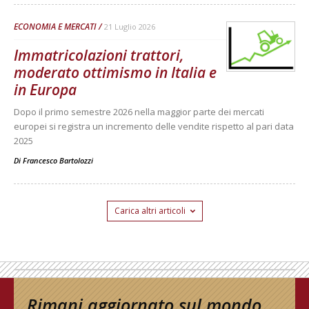
ECONOMIA E MERCATI
21 Luglio 2026
Immatricolazioni trattori,
moderato ottimismo in Italia e
in Europa
Dopo il primo semestre 2026 nella maggior parte dei mercati
europei si registra un incremento delle vendite rispetto al pari data
2025
Di
Francesco Bartolozzi
Carica altri articoli
Rimani aggiornato sul mondo