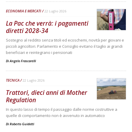
ECONOMIA E MERCATI
22 Luglio 2026
La Pac che verrà: i pagamenti
diretti 2028-34
Sostegno al reddito senza titoli ed ecoschemi, novità per giovani e
piccoli agricoltori. Parlamento e Consiglio evitano il taglio ai grandi
beneficiari e reintegrano i pensionati
Di
Angelo Frascarelli
TECNICA
22 Luglio 2026
Trattori, dieci anni di Mother
Regulation
In questo lasso di tempo il passaggio dalle norme costruttive a
quelle di comportamento non è avvenuto in automatico
Di
Roberto Guidotti