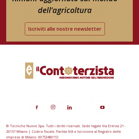
dell’agricoltura
Iscriviti alle nostre newsletter
© Tecniche Nuove Spa. Tutti i diritti riservati. Sede legale Via Eritrea 21 -
20157 Milano | Codice fiscale, Partita IVA e Iscrizione al Registro delle
imprese di Milano: 00753480151