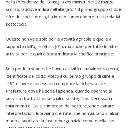
della Presidenza del Consiglio dei ministri del 22 marzo
scorso, laddove indica nell’allegato 1 il primo gruppo di due
cifre dei codici Ateco, ha inteso comprendere tutti i relativi
sottocodici.
Questo non vale solo per le attività agricole e quelle a
supporto dell’agricoltura (01), ma anche per tutte le altre
attività per le quali è stata indicata la codifica principale.
Solo per le aziende che hanno attività di movimento terra,
identificate dai codici Ateco il cui primo gruppo di cifre è
“43”, è invece necessario compilare la richiesta alle
Prefetture dove ha sede l’azienda, quando operano al
servizio di attività essenziali o strategiche. Necessari i
chiarimenti di Cai alle imprese del settore, onde evitare
interpretazioni fuorvianti o errate, che non aiutano in alcun
modo a superare la fase emergenziale come quella che
l’Italia sta attualmente vivendo.