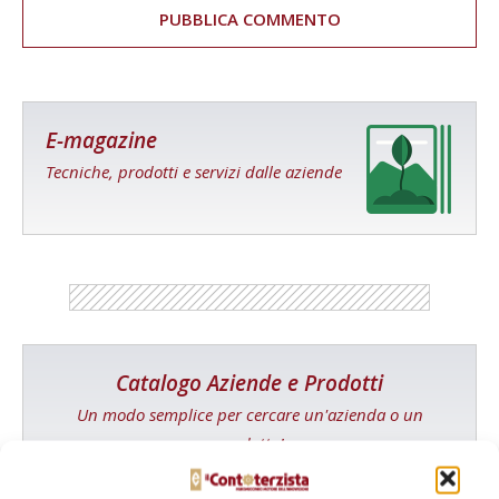
E-magazine
Tecniche, prodotti e servizi dalle aziende
Catalogo Aziende e Prodotti
Un modo semplice per cercare un'azienda o un
prodotto!
Cerca adesso