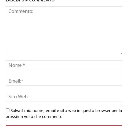
Salva il mio nome, email e sito web in questo browser per la
prossima volta che commento.