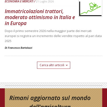
ECONOMIA E MERCATI
21 Luglio 2026
Immatricolazioni trattori,
moderato ottimismo in Italia e
in Europa
Dopo il primo semestre 2026 nella maggior parte dei mercati
europei si registra un incremento delle vendite rispetto al pari data
2025
Di
Francesco Bartolozzi
Carica altri articoli
Rimani aggiornato sul mondo
dell’agricoltura