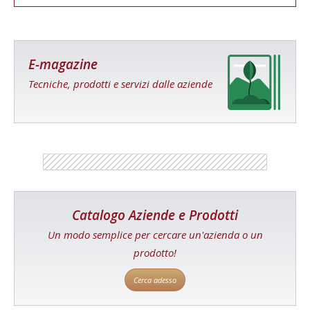
E-magazine
Tecniche, prodotti e servizi dalle aziende
Catalogo Aziende e Prodotti
Un modo semplice per cercare un'azienda o un
prodotto!
Cerca adesso