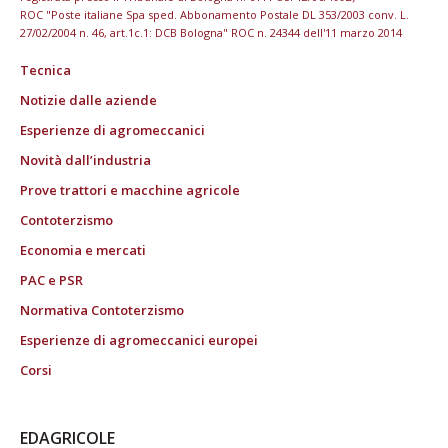
ROC "Poste italiane Spa sped. Abbonamento Postale DL 353/2003 conv. L.
27/02/2004 n. 46, art.1c.1: DCB Bologna" ROC n. 24344 dell'11 marzo 2014
Tecnica
Notizie dalle aziende
Esperienze di agromeccanici
Novità dall’industria
Prove trattori e macchine agricole
Contoterzismo
Economia e mercati
PAC e PSR
Normativa Contoterzismo
Esperienze di agromeccanici europei
Corsi
EDAGRICOLE