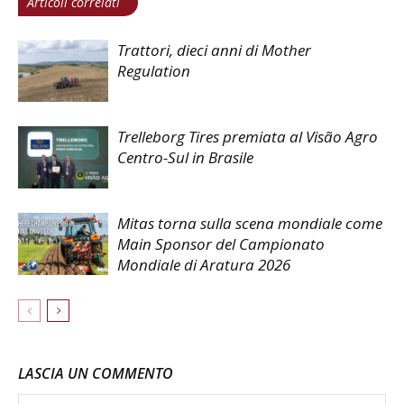
Articoli correlati
Trattori, dieci anni di Mother
Regulation
Trelleborg Tires premiata al Visão Agro
Centro-Sul in Brasile
Mitas torna sulla scena mondiale come
Main Sponsor del Campionato
Mondiale di Aratura 2026
LASCIA UN COMMENTO