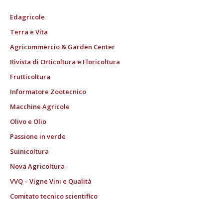
Edagricole
Terra e Vita
Agricommercio & Garden Center
Rivista di Orticoltura e Floricoltura
Frutticoltura
Informatore Zootecnico
Macchine Agricole
Olivo e Olio
Passione in verde
Suinicoltura
Nova Agricoltura
VVQ – Vigne Vini e Qualità
Comitato tecnico scientifico