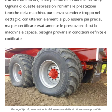
Ognuna di queste espressioni richiama le prestazioni
teoriche della macchina, pur senza scendere troppo nel
dettaglio; con ulteriori elementi si può essere più precisi,
ma per certificare esattamente le prestazioni di cui la
macchina è capace, bisogna provarla in condizioni definite e
codificate.
Per ogni tipo di pneumatico, la deformazione della struttura rende possibile