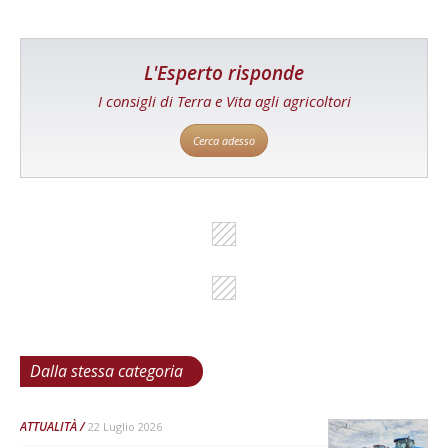
L'Esperto risponde
I consigli di Terra e Vita agli agricoltori
Cerca adesso
Dalla stessa categoria
ATTUALITÀ
22 Luglio 2026