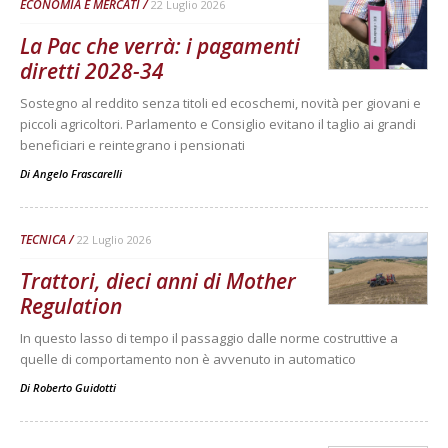
ECONOMIA E MERCATI
22 Luglio 2026
La Pac che verrà: i pagamenti
diretti 2028-34
Sostegno al reddito senza titoli ed ecoschemi, novità per giovani e
piccoli agricoltori. Parlamento e Consiglio evitano il taglio ai grandi
beneficiari e reintegrano i pensionati
Di
Angelo Frascarelli
TECNICA
22 Luglio 2026
Trattori, dieci anni di Mother
Regulation
In questo lasso di tempo il passaggio dalle norme costruttive a
quelle di comportamento non è avvenuto in automatico
Di
Roberto Guidotti