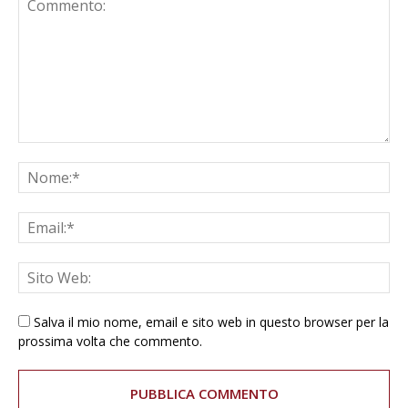
Salva il mio nome, email e sito web in questo browser per la
prossima volta che commento.