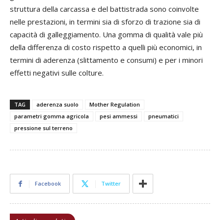
struttura della carcassa e del battistrada sono coinvolte
nelle prestazioni, in termini sia di sforzo di trazione sia di
capacità di galleggiamento. Una gomma di qualità vale più
della differenza di costo rispetto a quelli più economici, in
termini di aderenza (slittamento e consumi) e per i minori
effetti negativi sulle colture.
TAG
aderenza suolo
Mother Regulation
parametri gomma agricola
pesi ammessi
pneumatici
pressione sul terreno
Facebook
Twitter