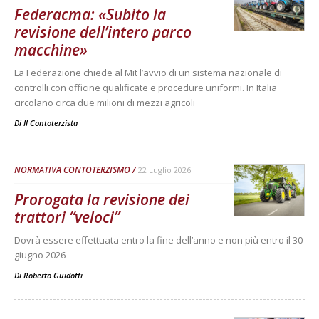
Federacma: «Subito la
revisione dell’intero parco
macchine»
La Federazione chiede al Mit l’avvio di un sistema nazionale di
controlli con officine qualificate e procedure uniformi. In Italia
circolano circa due milioni di mezzi agricoli
Di
Il Contoterzista
NORMATIVA CONTOTERZISMO
22 Luglio 2026
Prorogata la revisione dei
trattori “veloci”
Dovrà essere effettuata entro la fine dell’anno e non più entro il 30
giugno 2026
Di
Roberto Guidotti