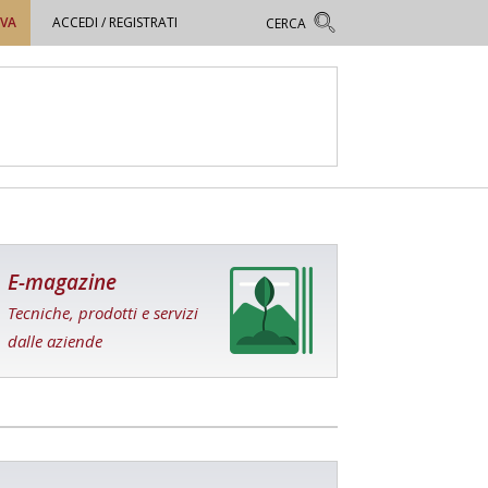
OVA
ACCEDI / REGISTRATI
E-magazine
Tecniche, prodotti e servizi
dalle aziende