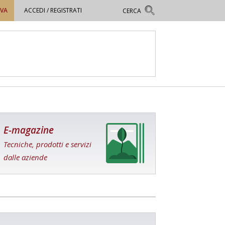
OVA
ACCEDI / REGISTRATI
E-magazine
Tecniche, prodotti e servizi
dalle aziende