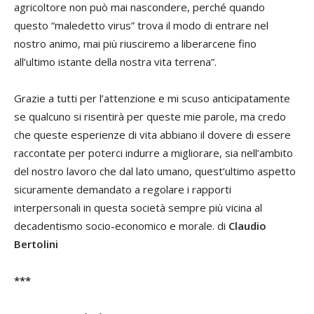
agricoltore non può mai nascondere, perché quando
questo “maledetto virus” trova il modo di entrare nel
nostro animo, mai più riusciremo a liberarcene fino
all’ultimo istante della nostra vita terrena”.
Grazie a tutti per l’attenzione e mi scuso anticipatamente
se qualcuno si risentirà per queste mie parole, ma credo
che queste esperienze di vita abbiano il dovere di essere
raccontate per poterci indurre a migliorare, sia nell’ambito
del nostro lavoro che dal lato umano, quest’ultimo aspetto
sicuramente demandato a regolare i rapporti
interpersonali in questa società sempre più vicina al
decadentismo socio-economico e morale. di
Claudio
Bertolini
***