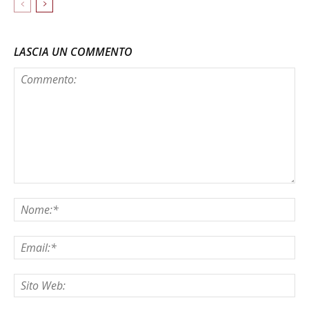
LASCIA UN COMMENTO