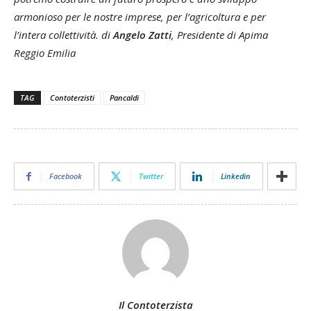
armonioso per le nostre imprese, per l’agricoltura e per
l’intera collettività. di
Angelo Zatti
, Presidente di Apima
Reggio Emilia
TAG
Contoterzisti
Pancaldi
Facebook
Twitter
Linkedin
Il Contoterzista