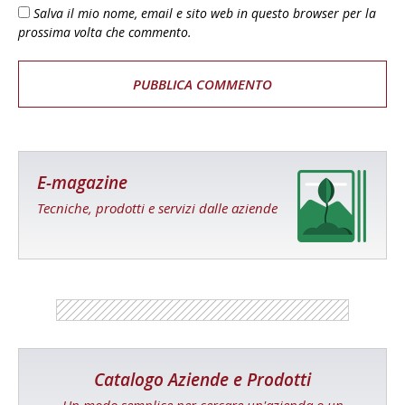
Salva il mio nome, email e sito web in questo browser per la
prossima volta che commento.
E-magazine
Tecniche, prodotti e servizi dalle aziende
Catalogo Aziende e Prodotti