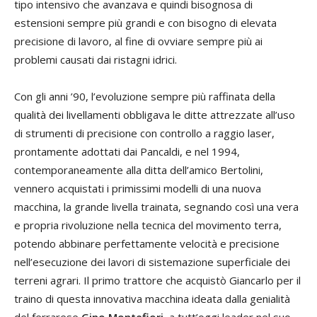
tipo intensivo che avanzava e quindi bisognosa di
estensioni sempre più grandi e con bisogno di elevata
precisione di lavoro, al fine di ovviare sempre più ai
problemi causati dai ristagni idrici.
Con gli anni ’90, l’evoluzione sempre più raffinata della
qualità dei livellamenti obbligava le ditte attrezzate all’uso
di strumenti di precisione con controllo a raggio laser,
prontamente adottati dai Pancaldi, e nel 1994,
contemporaneamente alla ditta dell’amico Bertolini,
vennero acquistati i primissimi modelli di una nuova
macchina, la grande livella trainata, segnando così una vera
e propria rivoluzione nella tecnica del movimento terra,
potendo abbinare perfettamente velocità e precisione
nell’esecuzione dei lavori di sistemazione superficiale dei
terreni agrari. Il primo trattore che acquistò Giancarlo per il
traino di questa innovativa macchina ideata dalla genialità