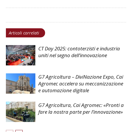
Articoli correlati
CT Day 2025: contoterzisti e industria
uniti nel segno dell’innovazione
G7 Agricoltura – DiviNazione Expo, Cai
Agromec accelera su meccanizzazione
e automazione digitale
G7 Agricoltura, Cai Agromec: «Pronti a
fare la nostra parte per l’innovazione»