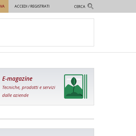
OVA
ACCEDI / REGISTRATI
E-magazine
Tecniche, prodotti e servizi
dalle aziende