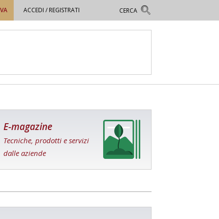
OVA
ACCEDI / REGISTRATI
E-magazine
Tecniche, prodotti e servizi
dalle aziende