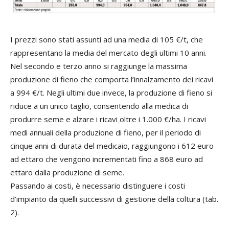
I prezzi sono stati assunti ad una media di 105 €/t, che
rappresentano la media del mercato degli ultimi 10 anni.
Nel secondo e terzo anno si raggiunge la massima
produzione di fieno che comporta l’innalzamento dei ricavi
a 994 €/t. Negli ultimi due invece, la produzione di fieno si
riduce a un unico taglio, consentendo alla medica di
produrre seme e alzare i ricavi oltre i 1.000 €/ha. I ricavi
medi annuali della produzione di fieno, per il periodo di
cinque anni di durata del medicaio, raggiungono i 612 euro
ad ettaro che vengono incrementati fino a 868 euro ad
ettaro dalla produzione di seme.
Passando ai costi, è necessario distinguere i costi
d’impianto da quelli successivi di gestione della coltura (tab.
2).