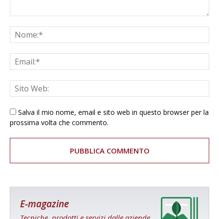
Salva il mio nome, email e sito web in questo browser per la
prossima volta che commento.
E-magazine
Tecniche, prodotti e servizi dalle aziende