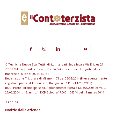
© Tecniche Nuove Spa. Tutti i diritti riservati. Sede legale Via Eritrea 21 -
20157 Milano | Codice fiscale, Partita IVA e Iscrizione al Registro delle
imprese di Milano: 00753480151
Registrazione Tribunale di Milano n. 71 del 05/03/2014 (Precedentemente
registrata presso il Tribunale di Bologna n. 6111 del 12/06/1992)
ROC "Poste italiane Spa sped. Abbonamento Postale DL 353/2003 conv. L.
27/02/2004 n. 46, art.1c.1: DCB Bologna" ROC n. 24344 dell'11 marzo 2014
Tecnica
Notizie dalle aziende