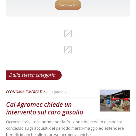
Cerca adesso
Dalla stessa categoria
ECONOMIA E MERCATI
28 Luglio 2026
Cai Agromec chiede un
intervento sul caro gasolio
Occorre stabilire le norme per la fruizione del credito d'imposta
concesso sugli acquisti del periodo marzo-maggio ed estendere il
beneficio anche alle imprese agromeccaniche