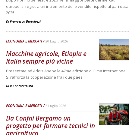
europei si registra un incremento delle vendite rispetto al pari data
2025
Di
Francesco Bartolozzi
ECONOMIA E MERCATI
20 Luglio 2026
Macchine agricole, Etiopia e
Italia sempre più vicine
Presentata ad Addis Abeba la 47ma edizione di Eima International.
Si rafforza la cooperazione fra i due paesi
Di
Il Contoterzista
ECONOMIA E MERCATI
6 Luglio 2026
Da Confai Bergamo un
progetto per formare tecnici in
agricoltura