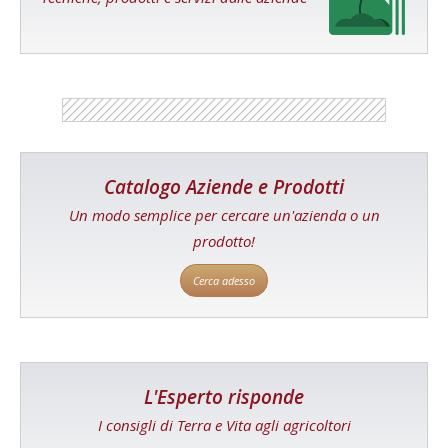
Catalogo Aziende e Prodotti
Un modo semplice per cercare un'azienda o un
prodotto!
Cerca adesso
L'Esperto risponde
I consigli di Terra e Vita agli agricoltori