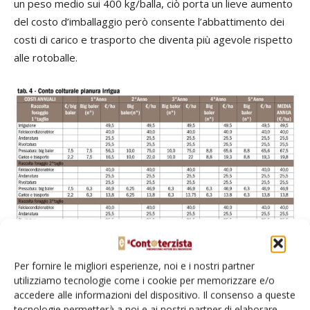
un peso medio sui 400 kg/balla, ciò porta un lieve aumento
del costo d’imballaggio però consente l’abbattimento dei
costi di carico e trasporto che diventa più agevole rispetto
alle rotoballe.
Per fornire le migliori esperienze, noi e i nostri partner
utilizziamo tecnologie come i cookie per memorizzare e/o
accedere alle informazioni del dispositivo. Il consenso a queste
tecnologie permetterà a noi e ai nostri partner di elaborare