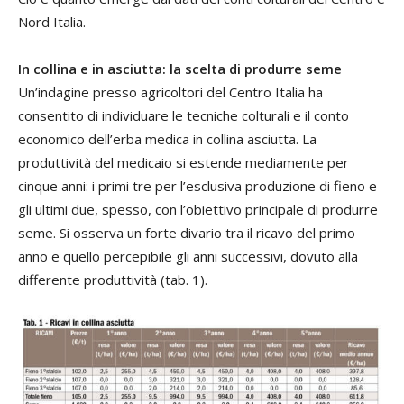
Nord Italia.
In collina e in asciutta: la scelta di produrre seme
Un’indagine presso agricoltori del Centro Italia ha
consentito di individuare le tecniche colturali e il conto
economico dell’erba medica in collina asciutta. La
produttività del medicaio si estende mediamente per
cinque anni: i primi tre per l’esclusiva produzione di fieno e
gli ultimi due, spesso, con l’obiettivo principale di produrre
seme. Si osserva un forte divario tra il ricavo del primo
anno e quello percepibile gli anni successivi, dovuto alla
differente produttività (tab. 1).