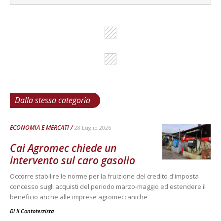
Dalla stessa categoria
ECONOMIA E MERCATI
28 Luglio 2026
Cai Agromec chiede un
intervento sul caro gasolio
Occorre stabilire le norme per la fruizione del credito d'imposta
concesso sugli acquisti del periodo marzo-maggio ed estendere il
beneficio anche alle imprese agromeccaniche
Di
Il Contoterzista