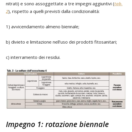
nitrati) e sono assoggettate a tre impegni aggiuntivi (
tab.
2
), rispetto a quelli previsti dalla condizionalità:
1) avvicendamento almeno biennale;
b) divieto e limitazione nell’uso dei prodotti fitosanitari;
c) interramento dei residui.
Impegno 1: rotazione biennale