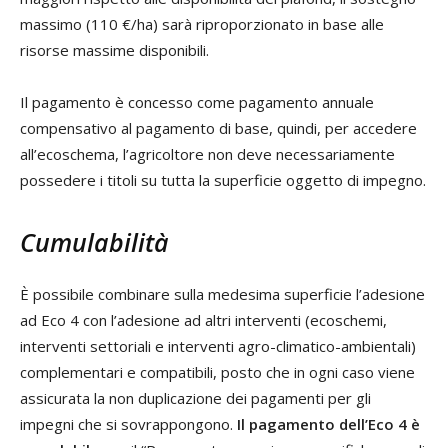
massimo (110 €/ha) sarà riproporzionato in base alle
risorse massime disponibili.
Il pagamento è concesso come pagamento annuale
compensativo al pagamento di base, quindi, per accedere
all’ecoschema, l’agricoltore non deve necessariamente
possedere i titoli su tutta la superficie oggetto di impegno.
Cumulabilità
È possibile combinare sulla medesima superficie l’adesione
ad Eco 4 con l’adesione ad altri interventi (ecoschemi,
interventi settoriali e interventi agro-climatico-ambientali)
complementari e compatibili, posto che in ogni caso viene
assicurata la non duplicazione dei pagamenti per gli
impegni che si sovrappongono.
Il pagamento dell’Eco 4 è