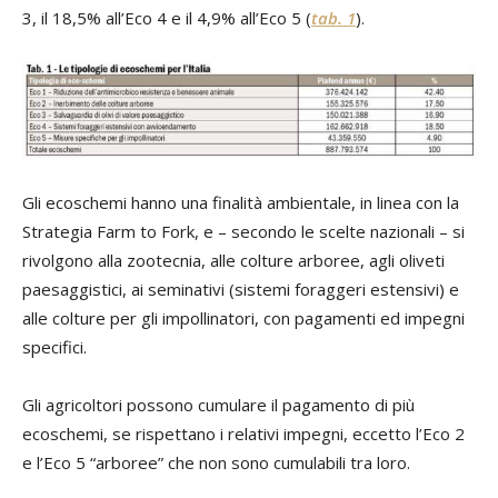
3, il 18,5% all’Eco 4 e il 4,9% all’Eco 5 (
tab. 1
).
Gli ecoschemi hanno una finalità ambientale, in linea con la
Strategia Farm to Fork, e – secondo le scelte nazionali – si
rivolgono alla zootecnia, alle colture arboree, agli oliveti
paesaggistici, ai seminativi (sistemi foraggeri estensivi) e
alle colture per gli impollinatori, con pagamenti ed impegni
specifici.
Gli agricoltori possono cumulare il pagamento di più
ecoschemi, se rispettano i relativi impegni, eccetto l’Eco 2
e l’Eco 5 “arboree” che non sono cumulabili tra loro.