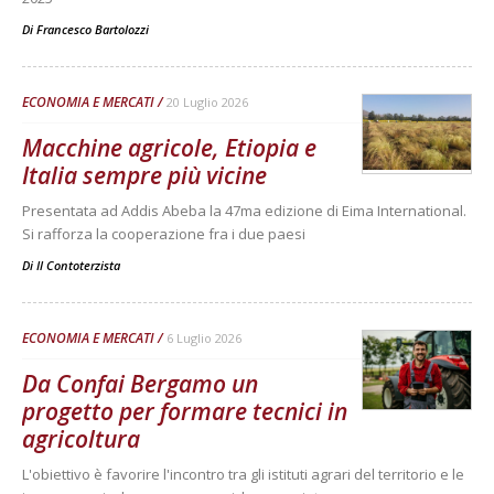
Di
Francesco Bartolozzi
ECONOMIA E MERCATI
20 Luglio 2026
Macchine agricole, Etiopia e
Italia sempre più vicine
Presentata ad Addis Abeba la 47ma edizione di Eima International.
Si rafforza la cooperazione fra i due paesi
Di
Il Contoterzista
ECONOMIA E MERCATI
6 Luglio 2026
Da Confai Bergamo un
progetto per formare tecnici in
agricoltura
L'obiettivo è favorire l'incontro tra gli istituti agrari del territorio e le