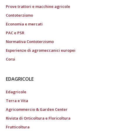
Prove trattori e macchine agricole
Contoterzismo
Economia e mercati
PAC e PSR
Normativa Contoterzismo
Esperienze di agromeccanici europei
Corsi
EDAGRICOLE
Edagricole
Terra e Vita
Agricommercio & Garden Center
Rivista di Orticoltura e Floricoltura
Frutticoltura