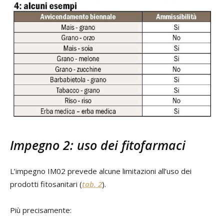
Impegno 2: uso dei fitofarmaci
L’impegno IM02 prevede alcune limitazioni all’uso dei
prodotti fitosanitari (
tab. 2
).
Più precisamente: