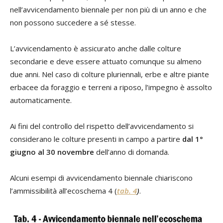
nell’avvicendamento biennale per non più di un anno e che
non possono succedere a sé stesse.
L’avvicendamento è assicurato anche dalle colture
secondarie e deve essere attuato comunque su almeno
due anni. Nel caso di colture pluriennali, erbe e altre piante
erbacee da foraggio e terreni a riposo, l’impegno è assolto
automaticamente.
Ai fini del controllo del rispetto dell’avvicendamento si
considerano le colture presenti in campo a partire
dal 1°
giugno al 30 novembre
dell’anno di domanda.
Alcuni esempi di avvicendamento biennale chiariscono
l’ammissibilità all’ecoschema 4 (
tab. 4
)
.