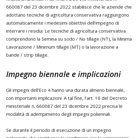
660087 del 23 dicembre 2022 stabilisce che le aziende che
adottano tecniche di agricoltura conservativa raggiungono
automaticamente i medesimi obiettivi dell’impegno di
interrare i residui. Le tecniche di agricoltura conservativa
comprendono la Semina su sodo / No tillage (NT), la Minima
Lavorazione / Minimum tillage (MT) o la lavorazione a
bande / strip tillage.
Impegno biennale e implicazioni
Gli impegni dell’Eco 4 hanno una durata almeno biennale,
con importanti implicazioni. A tal fine, l’art. 16 del Decreto
ministeriale n. 660087 del 23 dicembre 2022 precisa le
modalità di adempimento degli impegni poliennali.
Se durante il periodo di esecuzione di un impegno
poliennale che costituisce la condizione per la concessione