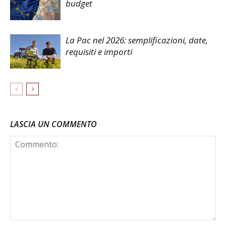
budget
La Pac nel 2026: semplificazioni, date,
requisiti e importi
LASCIA UN COMMENTO