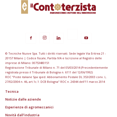
© Tecniche Nuove Spa. Tutti i diritti riservati. Sede legale Via Eritrea 21 -
20157 Milano | Codice fiscale, Partita IVA e Iscrizione al Registro delle
imprese di Milano: 00753480151
Registrazione Tribunale di Milano n. 71 del 05/03/2014 (Precedentemente
registrata presso il Tribunale di Bologna n. 6111 del 12/06/1992)
ROC "Poste italiane Spa sped. Abbonamento Postale DL 353/2003 conv. L.
27/02/2004 n. 46, art.1c.1: DCB Bologna" ROC n. 24344 dell'11 marzo 2014
Tecnica
Notizie dalle aziende
Esperienze di agromeccanici
Novità dall’industria