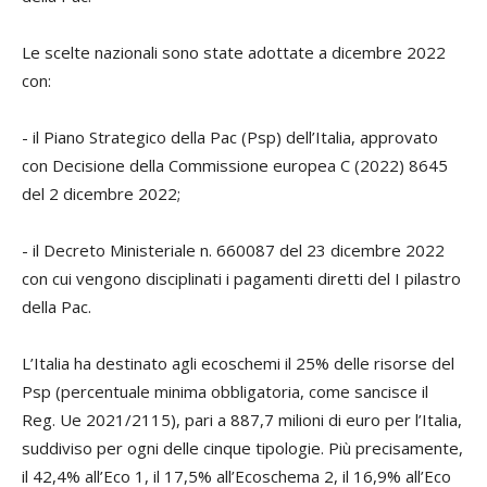
Le scelte nazionali sono state adottate a dicembre 2022
con:
- il Piano Strategico della Pac (Psp) dell’Italia, approvato
con Decisione della Commissione europea C (2022) 8645
del 2 dicembre 2022;
- il Decreto Ministeriale n. 660087 del 23 dicembre 2022
con cui vengono disciplinati i pagamenti diretti del I pilastro
della Pac.
L’Italia ha destinato agli ecoschemi il 25% delle risorse del
Psp (percentuale minima obbligatoria, come sancisce il
Reg. Ue 2021/2115), pari a 887,7 milioni di euro per l’Italia,
suddiviso per ogni delle cinque tipologie. Più precisamente,
il 42,4% all’Eco 1, il 17,5% all’Ecoschema 2, il 16,9% all’Eco