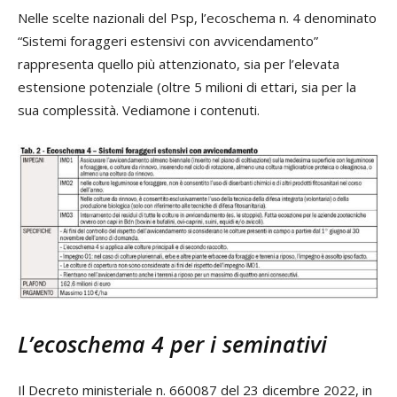
Nelle scelte nazionali del Psp, l’ecoschema n. 4 denominato
“Sistemi foraggeri estensivi con avvicendamento”
rappresenta quello più attenzionato, sia per l’elevata
estensione potenziale (oltre 5 milioni di ettari, sia per la
sua complessità. Vediamone i contenuti.
L’ecoschema 4 per i seminativi
Il Decreto ministeriale n. 660087 del 23 dicembre 2022, in