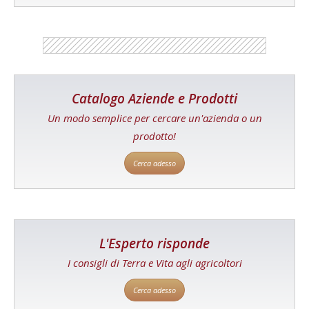
Catalogo Aziende e Prodotti
Un modo semplice per cercare un'azienda o un
prodotto!
Cerca adesso
L'Esperto risponde
I consigli di Terra e Vita agli agricoltori
Cerca adesso