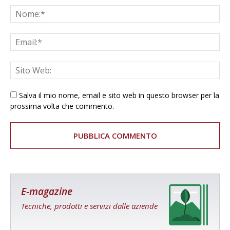
Salva il mio nome, email e sito web in questo browser per la
prossima volta che commento.
E-magazine
Tecniche, prodotti e servizi dalle aziende