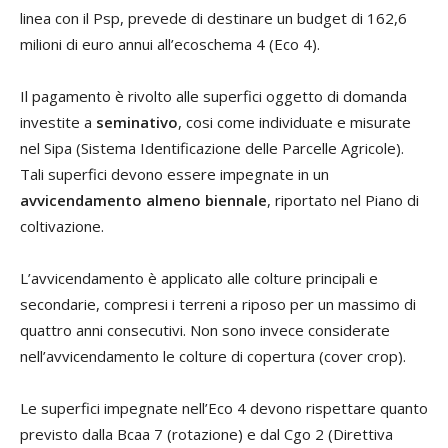
linea con il Psp, prevede di destinare un budget di 162,6
milioni di euro annui all’ecoschema 4 (Eco 4).
Il pagamento è rivolto alle superfici oggetto di domanda
investite a
seminativo
, cosi come individuate e misurate
nel Sipa (Sistema Identificazione delle Parcelle Agricole).
Tali superfici devono essere impegnate in un
avvicendamento almeno biennale
, riportato nel Piano di
coltivazione.
L’avvicendamento è applicato alle colture principali e
secondarie, compresi i terreni a riposo per un massimo di
quattro anni consecutivi. Non sono invece considerate
nell’avvicendamento le colture di copertura (cover crop).
Le superfici impegnate nell’Eco 4 devono rispettare quanto
previsto dalla Bcaa 7 (rotazione) e dal Cgo 2 (Direttiva