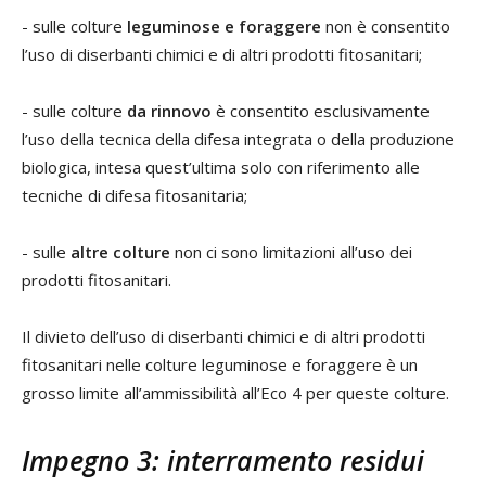
- sulle colture
leguminose e foraggere
non è consentito
l’uso di diserbanti chimici e di altri prodotti fitosanitari;
- sulle colture
da rinnovo
è consentito esclusivamente
l’uso della tecnica della difesa integrata o della produzione
biologica, intesa quest’ultima solo con riferimento alle
tecniche di difesa fitosanitaria;
- sulle
altre colture
non ci sono limitazioni all’uso dei
prodotti fitosanitari.
Il divieto dell’uso di diserbanti chimici e di altri prodotti
fitosanitari nelle colture leguminose e foraggere è un
grosso limite all’ammissibilità all’Eco 4 per queste colture.
Impegno 3: interramento residui