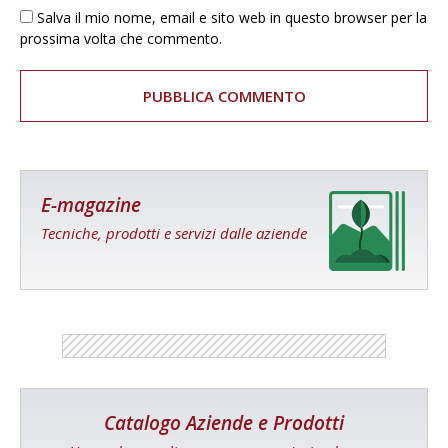
Salva il mio nome, email e sito web in questo browser per la
prossima volta che commento.
E-magazine
Tecniche, prodotti e servizi dalle aziende
Catalogo Aziende e Prodotti