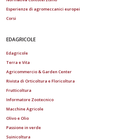
Esperienze di agromeccanici europei
Corsi
EDAGRICOLE
Edagricole
Terra e Vita
Agricommercio & Garden Center
Rivista di Orticoltura e Floricoltura
Frutticoltura
Informatore Zootecnico
Macchine Agricole
Olivo e Olio
Passione in verde
Suinicoltura