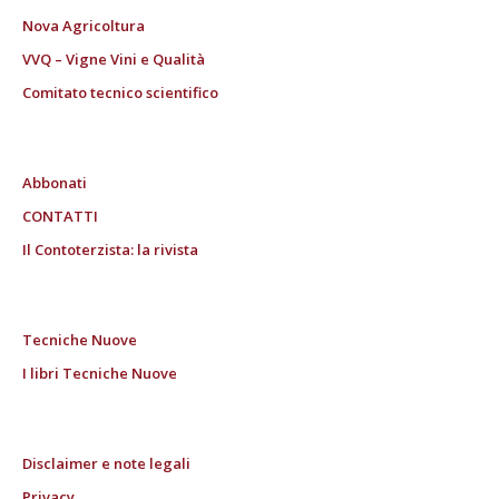
Nova Agricoltura
VVQ – Vigne Vini e Qualità
Comitato tecnico scientifico
Abbonati
CONTATTI
Il Contoterzista: la rivista
Tecniche Nuove
I libri Tecniche Nuove
Disclaimer e note legali
Privacy