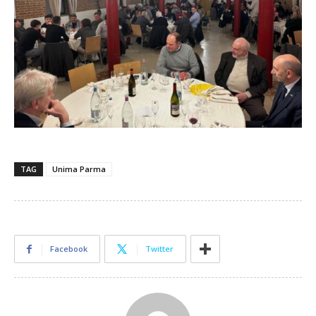
TAG
Unima Parma
Facebook
Twitter