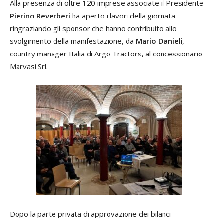
Alla presenza di oltre 120 imprese associate il Presidente
Pierino Reverberi
ha aperto i lavori della giornata
ringraziando gli sponsor che hanno contribuito allo
svolgimento della manifestazione, da
Mario Danieli
,
country manager Italia di Argo Tractors, al concessionario
Marvasi Srl.
Dopo la parte privata di approvazione dei bilanci