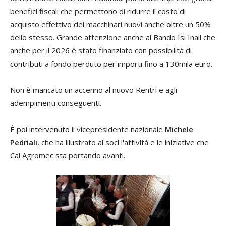
benefici fiscali che permettono di ridurre il costo di
acquisto effettivo dei macchinari nuovi anche oltre un 50%
dello stesso. Grande attenzione anche al Bando Isi Inail che
anche per il 2026 è stato finanziato con possibilità di
contributi a fondo perduto per importi fino a 130mila euro.
Non è mancato un accenno al nuovo Rentri e agli
adempimenti conseguenti.
È poi intervenuto il vicepresidente nazionale
Michele
Pedriali
, che ha illustrato ai soci l'attività e le iniziative che
Cai Agromec sta portando avanti.