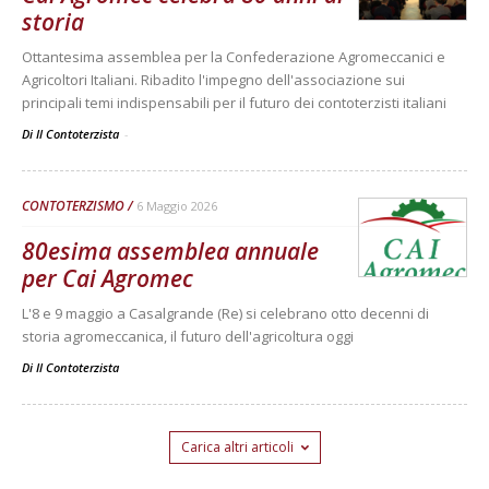
storia
Ottantesima assemblea per la Confederazione Agromeccanici e
Agricoltori Italiani. Ribadito l'impegno dell'associazione sui
principali temi indispensabili per il futuro dei contoterzisti italiani
Di Il Contoterzista
-
CONTOTERZISMO
6 Maggio 2026
80esima assemblea annuale
per Cai Agromec
L'8 e 9 maggio a Casalgrande (Re) si celebrano otto decenni di
storia agromeccanica, il futuro dell'agricoltura oggi
Di
Il Contoterzista
Carica altri articoli