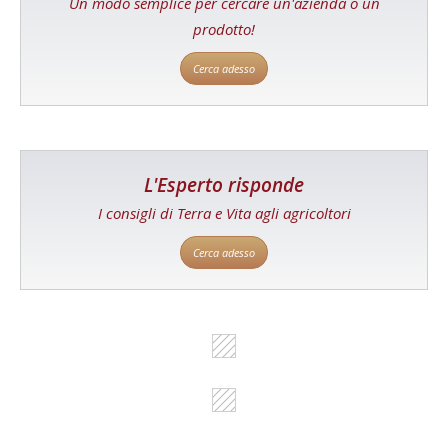
Un modo semplice per cercare un'azienda o un
prodotto!
Cerca adesso
L'Esperto risponde
I consigli di Terra e Vita agli agricoltori
Cerca adesso