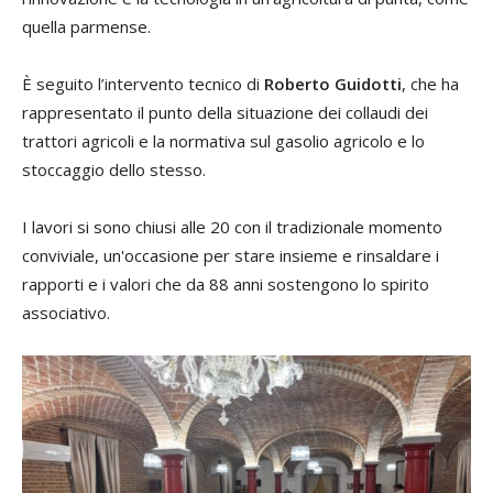
quella parmense.
È seguito l’intervento tecnico di
Roberto Guidotti
, che ha
rappresentato il punto della situazione dei collaudi dei
trattori agricoli e la normativa sul gasolio agricolo e lo
stoccaggio dello stesso.
I lavori si sono chiusi alle 20 con il tradizionale momento
conviviale, un'occasione per stare insieme e rinsaldare i
rapporti e i valori che da 88 anni sostengono lo spirito
associativo.