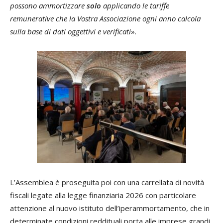
possono ammortizzare
solo
applicando le tariffe
remunerative che la Vostra Associazione ogni anno calcola
sulla base di dati oggettivi e verificati
».
L’Assemblea è proseguita poi con una carrellata di novità
fiscali legate alla legge finanziaria 2026 con particolare
attenzione al nuovo istituto dell’iperammortamento, che in
determinate condizioni reddituali porta alle imprese grandi