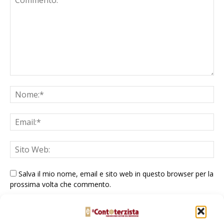
Salva il mio nome, email e sito web in questo browser per la
prossima volta che commento.