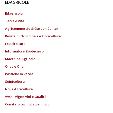
EDAGRICOLE
Edagricole
Terra e Vita
Agricommercio & Garden Center
Rivista di Orticoltura e Floricoltura
Frutticoltura
Informatore Zootecnico
Macchine Agricole
Olivo e Olio
Passione in verde
Suinicoltura
Nova Agricoltura
VVQ – Vigne Vini e Qualità
Comitato tecnico scientifico