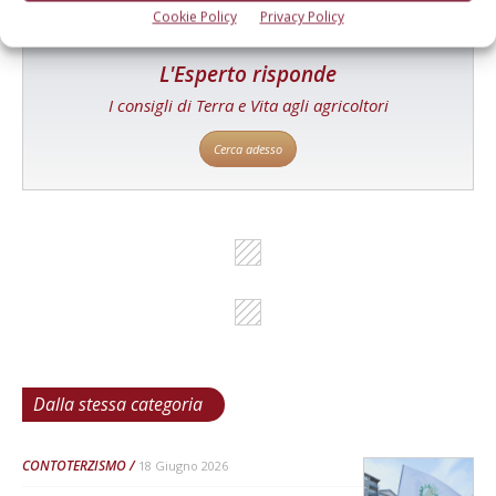
Cookie Policy
Privacy Policy
L'Esperto risponde
I consigli di Terra e Vita agli agricoltori
Cerca adesso
Dalla stessa categoria
CONTOTERZISMO
18 Giugno 2026