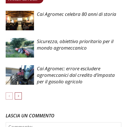
Cai Agromec celebra 80 anni di storia
Sicurezza, obiettivo prioritario per il
mondo agromeccanico
Cai Agromec: errore escludere
agromeccanici dal credito d’imposta
per il gasolio agricolo
LASCIA UN COMMENTO