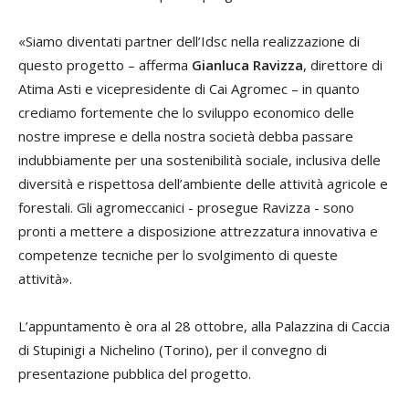
«Siamo diventati partner dell’Idsc nella realizzazione di
questo progetto – afferma
Gianluca Ravizza
, direttore di
Atima Asti e vicepresidente di Cai Agromec – in quanto
crediamo fortemente che lo sviluppo economico delle
nostre imprese e della nostra società debba passare
indubbiamente per una sostenibilità sociale, inclusiva delle
diversità e rispettosa dell’ambiente delle attività agricole e
forestali. Gli agromeccanici - prosegue Ravizza - sono
pronti a mettere a disposizione attrezzatura innovativa e
competenze tecniche per lo svolgimento di queste
attività».
L’appuntamento è ora al 28 ottobre, alla Palazzina di Caccia
di Stupinigi a Nichelino (Torino), per il convegno di
presentazione pubblica del progetto.