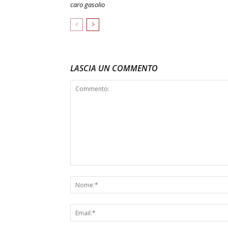
caro gasolio
LASCIA UN COMMENTO