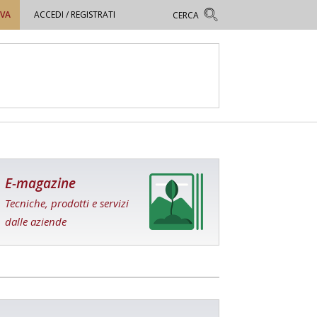
OVA
ACCEDI / REGISTRATI
E-magazine
Tecniche, prodotti e servizi
dalle aziende