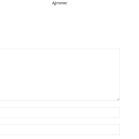
Agromec