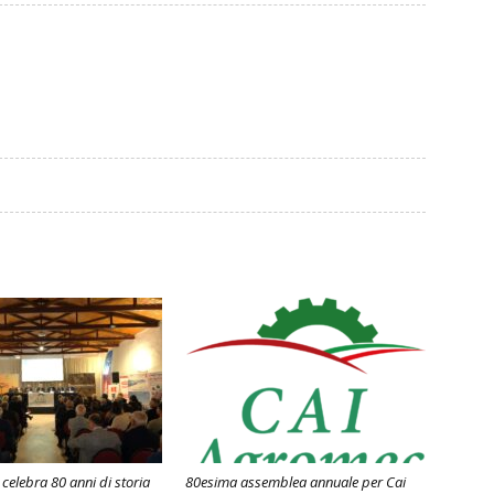
celebra 80 anni di storia
80esima assemblea annuale per Cai